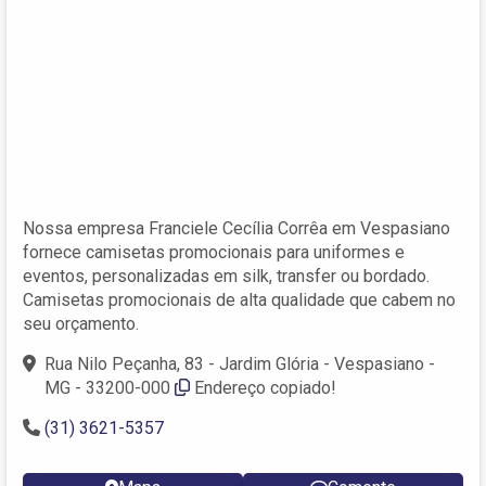
Nossa empresa Franciele Cecília Corrêa em Vespasiano
fornece camisetas promocionais para uniformes e
eventos, personalizadas em silk, transfer ou bordado.
Camisetas promocionais de alta qualidade que cabem no
seu orçamento.
Rua Nilo Peçanha, 83 - Jardim Glória - Vespasiano -
MG - 33200-000
Endereço copiado!
(31) 3621-5357