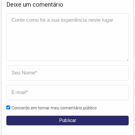
Deixe um comentário
Concordo em tornar meu comentário público