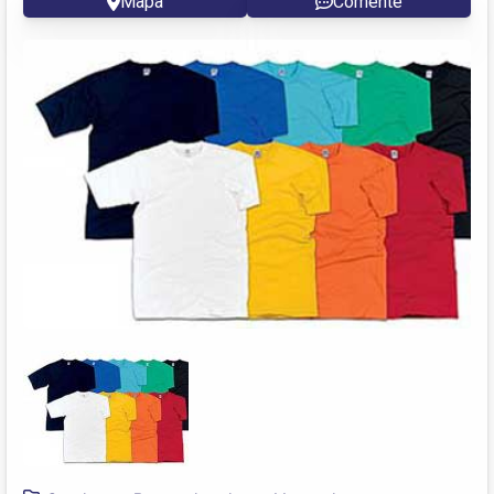
Mapa
Comente