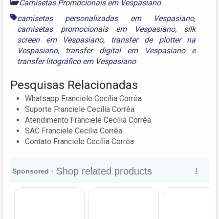
Camisetas Promocionais em Vespasiano
camisetas personalizadas em Vespasiano
,
camisetas promocionais em Vespasiano
,
silk
screen em Vespasiano
,
transfer de plotter na
Vespasiano
,
transfer digital em Vespasiano
e
transfer litográfico em Vespasiano
Pesquisas Relacionadas
Whatsapp Franciele Cecília Corrêa
Suporte Franciele Cecília Corrêa
Atendimento Franciele Cecília Corrêa
SAC Franciele Cecília Corrêa
Contato Franciele Cecília Corrêa