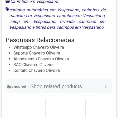
Carimbos em Vespasiano
carimbo automático em Vespasiano
,
carimbos de
madeira em Vespasiano
,
carimbos em Vespasiano
,
colop em Vespasiano
,
revenda carimbos em
Vespasiano
e
tintas para carimbos em Vespasiano
Pesquisas Relacionadas
Whatsapp Chaveiro Oliveira
Suporte Chaveiro Oliveira
Atendimento Chaveiro Oliveira
SAC Chaveiro Oliveira
Contato Chaveiro Oliveira