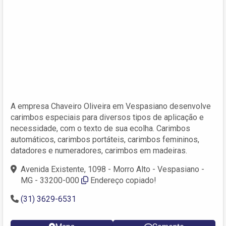
A empresa Chaveiro Oliveira em Vespasiano desenvolve
carimbos especiais para diversos tipos de aplicação e
necessidade, com o texto de sua ecolha. Carimbos
automáticos, carimbos portáteis, carimbos femininos,
datadores e numeradores, carimbos em madeiras.
Avenida Existente, 1098 - Morro Alto - Vespasiano -
MG - 33200-000
Endereço copiado!
(31) 3629-6531