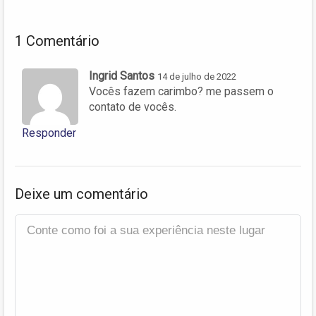
1 Comentário
Ingrid Santos
14 de julho de 2022
Vocês fazem carimbo? me passem o
contato de vocês.
Responder
Deixe um comentário