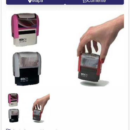
Mapa
Comente