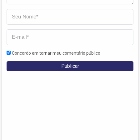
Concordo em tornar meu comentário público