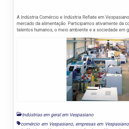
A Indústria Comércio e Indústria Refiate em Vespasian
mercado da alimentação. Participamos ativamente da
talentos humanos, o meio ambiente e a sociedade em ge
Indústrias em geral em Vespasiano
comércio em Vespasiano
,
empresas em Vespasiano