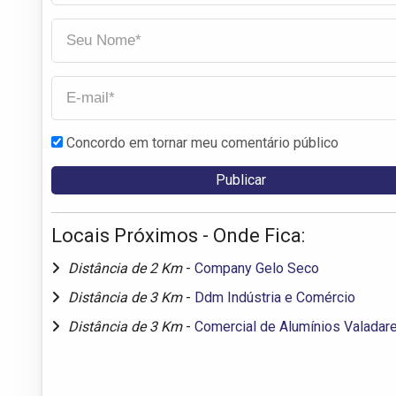
Concordo em tornar meu comentário público
Locais Próximos - Onde Fica:
Distância de 2 Km
-
Company Gelo Seco
Distância de 3 Km
-
Ddm Indústria e Comércio
Distância de 3 Km
-
Comercial de Alumínios Valadar