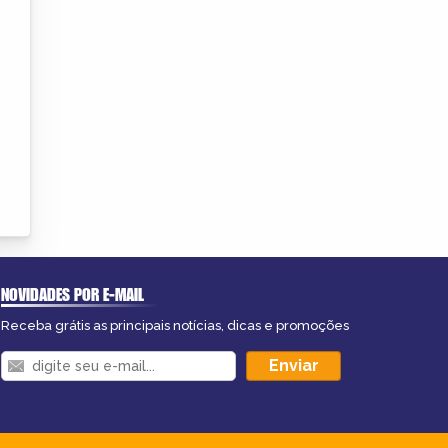
NOVIDADES POR E-MAIL
Receba grátis as principais notícias, dicas e promoções