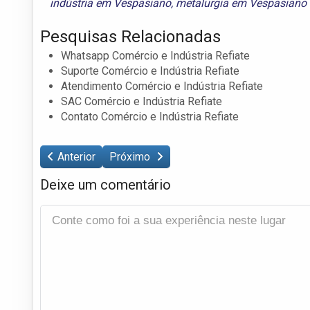
indústria em Vespasiano
,
metalurgia em Vespasiano
Pesquisas Relacionadas
Whatsapp Comércio e Indústria Refiate
Suporte Comércio e Indústria Refiate
Atendimento Comércio e Indústria Refiate
SAC Comércio e Indústria Refiate
Contato Comércio e Indústria Refiate
Anterior
Próximo
Deixe um comentário