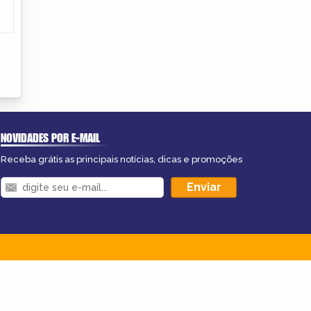
NOVIDADES POR E-MAIL
Receba grátis as principais notícias, dicas e promoções