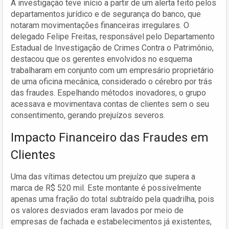
A investigação teve início a partir de um alerta feito pelos
departamentos jurídico e de segurança do banco, que
notaram movimentações financeiras irregulares. O
delegado Felipe Freitas, responsável pelo Departamento
Estadual de Investigação de Crimes Contra o Patrimônio,
destacou que os gerentes envolvidos no esquema
trabalharam em conjunto com um empresário proprietário
de uma oficina mecânica, considerado o cérebro por trás
das fraudes. Espelhando métodos inovadores, o grupo
acessava e movimentava contas de clientes sem o seu
consentimento, gerando prejuízos severos.
Impacto Financeiro das Fraudes em
Clientes
Uma das vítimas detectou um prejuízo que supera a
marca de R$ 520 mil. Este montante é possivelmente
apenas uma fração do total subtraído pela quadrilha, pois
os valores desviados eram lavados por meio de
empresas de fachada e estabelecimentos já existentes,