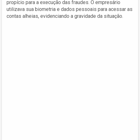
propício para a execução das fraudes. O empresário
utilizava sua biometria e dados pessoais para acessar as
contas alheias, evidenciando a gravidade da situação.