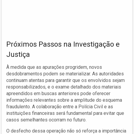
Próximos Passos na Investigação e
Justiça
À medida que as apurações progridem, novos
desdobramentos podem se materializar. As autoridades
continuam atentas para garantir que os envolvidos sejam
responsabilizados, e o exame detalhado dos materiais
apreendidos em buscas anteriores pode oferecer
informações relevantes sobre a amplitude do esquema
fraudulento. A colaboração entre a Polícia Civil e as
instituições financeiras será fundamental para evitar que
casos semelhantes ocorram no futuro.
O desfecho dessa operação não só reforça a importância