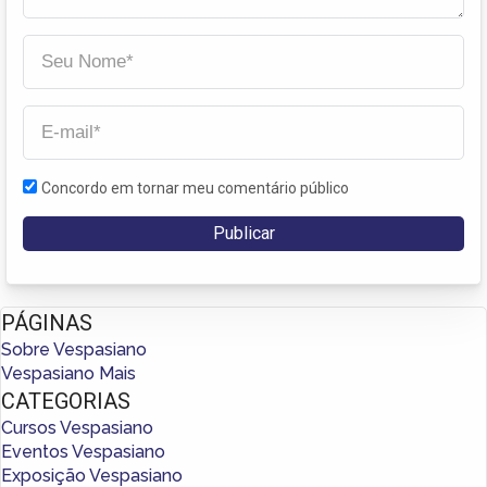
Concordo em tornar meu comentário público
PÁGINAS
Sobre Vespasiano
Vespasiano Mais
CATEGORIAS
Cursos Vespasiano
Eventos Vespasiano
Exposição Vespasiano