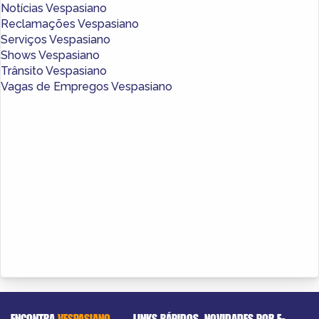
Notícias Vespasiano
Reclamações Vespasiano
Serviços Vespasiano
Shows Vespasiano
Trânsito Vespasiano
Vagas de Empregos Vespasiano
ENCONTRA
VESPASIANO
LINKS RÁPIDOS
NOVIDADES POR E-