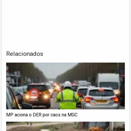
Relacionados
MP aciona o DER por caos na MGC