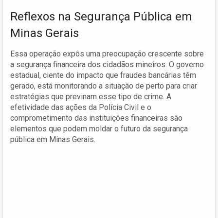
Reflexos na Segurança Pública em
Minas Gerais
Essa operação expôs uma preocupação crescente sobre
a segurança financeira dos cidadãos mineiros. O governo
estadual, ciente do impacto que fraudes bancárias têm
gerado, está monitorando a situação de perto para criar
estratégias que previnam esse tipo de crime. A
efetividade das ações da Polícia Civil e o
comprometimento das instituições financeiras são
elementos que podem moldar o futuro da segurança
pública em Minas Gerais.