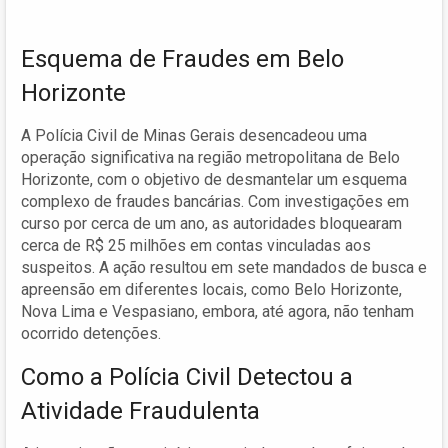
Esquema de Fraudes em Belo
Horizonte
A Polícia Civil de Minas Gerais desencadeou uma
operação significativa na região metropolitana de Belo
Horizonte, com o objetivo de desmantelar um esquema
complexo de fraudes bancárias. Com investigações em
curso por cerca de um ano, as autoridades bloquearam
cerca de R$ 25 milhões em contas vinculadas aos
suspeitos. A ação resultou em sete mandados de busca e
apreensão em diferentes locais, como Belo Horizonte,
Nova Lima e Vespasiano, embora, até agora, não tenham
ocorrido detenções.
Como a Polícia Civil Detectou a
Atividade Fraudulenta