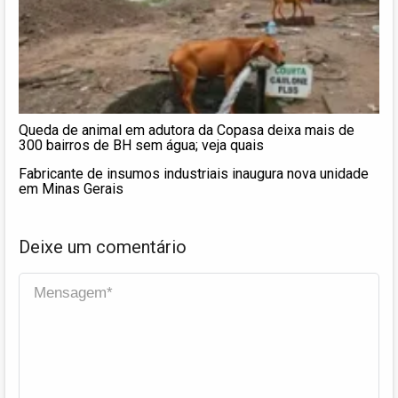
Queda de animal em adutora da Copasa deixa mais de
300 bairros de BH sem água; veja quais
Fabricante de insumos industriais inaugura nova unidade
em Minas Gerais
Deixe um comentário