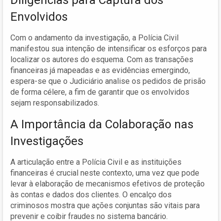
Envolvidos
Com o andamento da investigação, a Polícia Civil
manifestou sua intenção de intensificar os esforços para
localizar os autores do esquema. Com as transações
financeiras já mapeadas e as evidências emergindo,
espera-se que o Judiciário analise os pedidos de prisão
de forma célere, a fim de garantir que os envolvidos
sejam responsabilizados.
A Importância da Colaboração nas
Investigações
A articulação entre a Polícia Civil e as instituições
financeiras é crucial neste contexto, uma vez que pode
levar à elaboração de mecanismos efetivos de proteção
às contas e dados dos clientes. O encalço dos
criminosos mostra que ações conjuntas são vitais para
prevenir e coibir fraudes no sistema bancário.