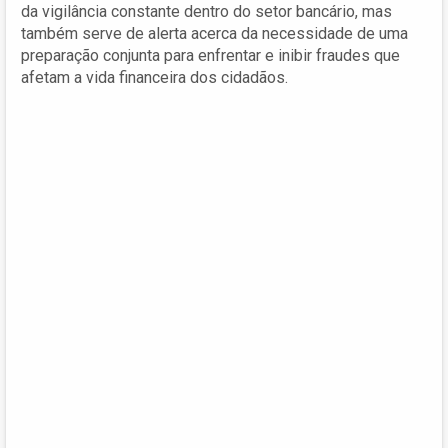
da vigilância constante dentro do setor bancário, mas
também serve de alerta acerca da necessidade de uma
preparação conjunta para enfrentar e inibir fraudes que
afetam a vida financeira dos cidadãos.