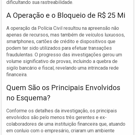
dificultando sua rastreabilidade.
A Operação e o Bloqueio de R$ 25 Mi
A operação da Polícia Civil resultou na apreensão não
apenas de recursos, mas também de veículos luxuosos,
smartphones, cartões de crédito e dispositivos que
podem ter sido utilizados para efetuar transações
fraudulentas. O progresso das investigações gerou um
volume significativo de provas, incluindo a quebra de
sigilo bancário e fiscal, revelando uma intrincada rede
financeira.
Quem São os Principais Envolvidos
no Esquema?
Conforme os detalhes da investigação, os principais
envolvidos são pelo menos três gerentes e ex-
colaboradores de uma instituição financeira que, atuando
em conluio com o empresário, criaram um ambiente