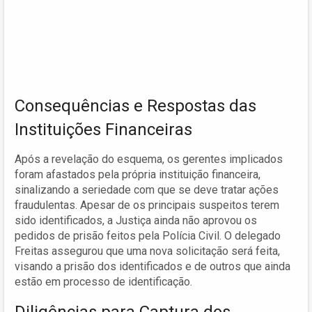
Consequências e Respostas das
Instituições Financeiras
Após a revelação do esquema, os gerentes implicados
foram afastados pela própria instituição financeira,
sinalizando a seriedade com que se deve tratar ações
fraudulentas. Apesar de os principais suspeitos terem
sido identificados, a Justiça ainda não aprovou os
pedidos de prisão feitos pela Polícia Civil. O delegado
Freitas assegurou que uma nova solicitação será feita,
visando a prisão dos identificados e de outros que ainda
estão em processo de identificação.
Diligências para Captura dos