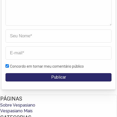
Concordo em tornar meu comentário público
PÁGINAS
Sobre Vespasiano
Vespasiano Mais