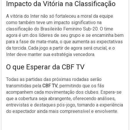
Impacto da Vitória na Classificação
A vitória do Inter não só fortaleceu a moral da equipe
como também teve um impacto significativo na
classificação do Brasileirão Feminino Sub-20. O time
agora é um dos líderes de seu grupo e se encaminha bem
para a fase de mata-mata, o que aumenta as expectativas
da torcida. Cada jogo a partir de agora será crucial, e o
Inter deve manter sua estratégia vencedora.
O que Esperar da CBF TV
Todas as partidas das próximas rodadas serão
transmitidas pela
CBF TV
, permitindo que os fãs
acompanhem cada movimentação dos clubes. Espera-se
que a cobertura seja abrangente, oferecendo análises,
entrevistas e destaques pós-jogo, tornando a experiência
do espectador ainda mais compreensível e envolvente.