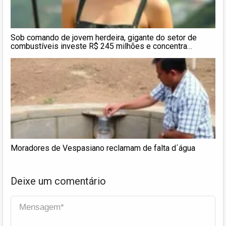
Sob comando de jovem herdeira, gigante do setor de
combustíveis investe R$ 245 milhões e concentra
negócios para crescer no Brasil
Moradores de Vespasiano reclamam de falta d´água
Deixe um comentário