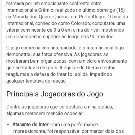
marcada por um emocionante confronto entre
Internacional e Grêmio, realizado no último domingo (15)
na Morada dos Quero-Queros, em Porto Alegre. O time do
Internacional, conhecido como Colorado, conquistou uma
vitória convincente de 3 a 0 em cima do rival, mostrando
um desempenho superior ao longo dos 90 minutos.
O jogo começou com intensidade, e o Internacional logo
demonstrou sua força ofensiva. As jogadoras se
mostraram bem organizadas, com um claro entrosamento
que se traduziu em gols. A equipe do Grêmio tentou
reagir, mas a defesa do Inter foi sólida, impedindo
qualquer tentativa de reação.
Principais Jogadoras do Jogo
Dentre as jogadoras que se destacaram na partida,
algumas merecem menção especial:
Atacante do Inter:
Com uma performance
impressionante, foi responsável por marcar dois dos