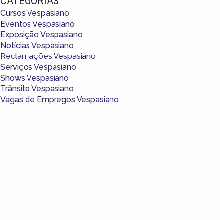
CATEGORIAS
Cursos Vespasiano
Eventos Vespasiano
Exposição Vespasiano
Notícias Vespasiano
Reclamações Vespasiano
Serviços Vespasiano
Shows Vespasiano
Trânsito Vespasiano
Vagas de Empregos Vespasiano