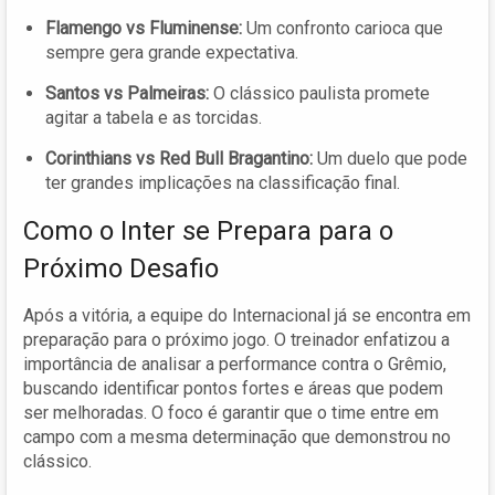
Flamengo vs Fluminense:
Um confronto carioca que
sempre gera grande expectativa.
Santos vs Palmeiras:
O clássico paulista promete
agitar a tabela e as torcidas.
Corinthians vs Red Bull Bragantino:
Um duelo que pode
ter grandes implicações na classificação final.
Como o Inter se Prepara para o
Próximo Desafio
Após a vitória, a equipe do Internacional já se encontra em
preparação para o próximo jogo. O treinador enfatizou a
importância de analisar a performance contra o Grêmio,
buscando identificar pontos fortes e áreas que podem
ser melhoradas. O foco é garantir que o time entre em
campo com a mesma determinação que demonstrou no
clássico.