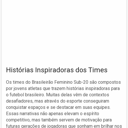
Histórias Inspiradoras dos Times
Os times do Brasileirão Feminino Sub-20 são compostos
por jovens atletas que trazem histórias inspiradoras para
o futebol brasileiro. Muitas delas vêm de contextos
desafiadores, mas através do esporte conseguiram
conquistar espaços e se destacar em suas equipes.
Essas narrativas não apenas elevam o espírito
competitivo, mas também servem de motivação para
futuras gerações de jogadoras que sonham em brilhar nos