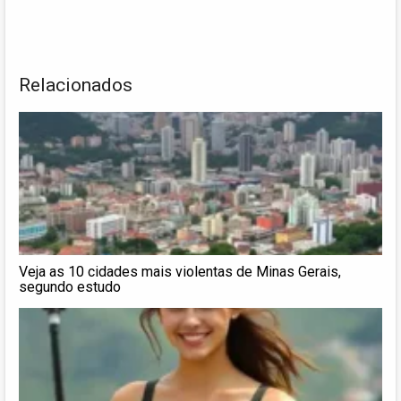
Relacionados
Veja as 10 cidades mais violentas de Minas Gerais,
segundo estudo