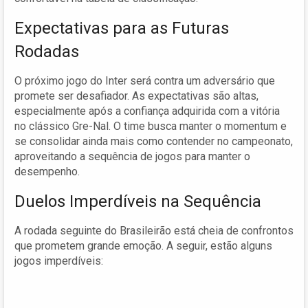
Expectativas para as Futuras
Rodadas
O próximo jogo do Inter será contra um adversário que
promete ser desafiador. As expectativas são altas,
especialmente após a confiança adquirida com a vitória
no clássico Gre-Nal. O time busca manter o momentum e
se consolidar ainda mais como contender no campeonato,
aproveitando a sequência de jogos para manter o
desempenho.
Duelos Imperdíveis na Sequência
A rodada seguinte do Brasileirão está cheia de confrontos
que prometem grande emoção. A seguir, estão alguns
jogos imperdíveis: