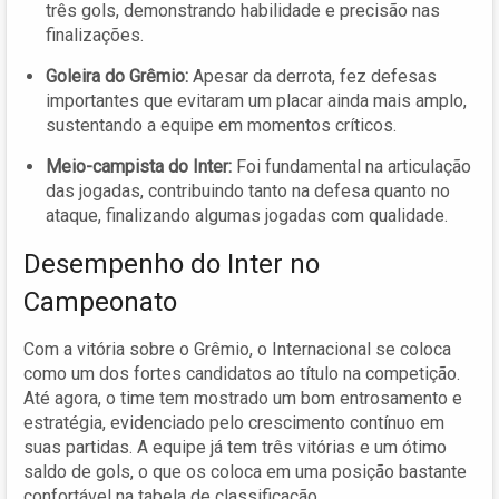
três gols, demonstrando habilidade e precisão nas
finalizações.
Goleira do Grêmio:
Apesar da derrota, fez defesas
importantes que evitaram um placar ainda mais amplo,
sustentando a equipe em momentos críticos.
Meio-campista do Inter:
Foi fundamental na articulação
das jogadas, contribuindo tanto na defesa quanto no
ataque, finalizando algumas jogadas com qualidade.
Desempenho do Inter no
Campeonato
Com a vitória sobre o Grêmio, o Internacional se coloca
como um dos fortes candidatos ao título na competição.
Até agora, o time tem mostrado um bom entrosamento e
estratégia, evidenciado pelo crescimento contínuo em
suas partidas. A equipe já tem três vitórias e um ótimo
saldo de gols, o que os coloca em uma posição bastante
confortável na tabela de classificação.