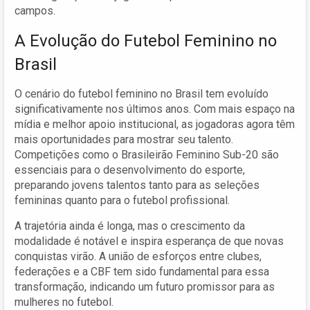
campos.
A Evolução do Futebol Feminino no
Brasil
O cenário do futebol feminino no Brasil tem evoluído
significativamente nos últimos anos. Com mais espaço na
mídia e melhor apoio institucional, as jogadoras agora têm
mais oportunidades para mostrar seu talento.
Competições como o Brasileirão Feminino Sub-20 são
essenciais para o desenvolvimento do esporte,
preparando jovens talentos tanto para as seleções
femininas quanto para o futebol profissional.
A trajetória ainda é longa, mas o crescimento da
modalidade é notável e inspira esperança de que novas
conquistas virão. A união de esforços entre clubes,
federações e a CBF tem sido fundamental para essa
transformação, indicando um futuro promissor para as
mulheres no futebol.