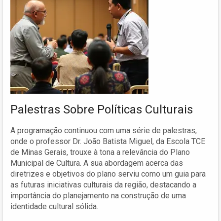
Palestras Sobre Políticas Culturais
A programação continuou com uma série de palestras,
onde o professor Dr. João Batista Miguel, da Escola TCE
de Minas Gerais, trouxe à tona a relevância do Plano
Municipal de Cultura. A sua abordagem acerca das
diretrizes e objetivos do plano serviu como um guia para
as futuras iniciativas culturais da região, destacando a
importância do planejamento na construção de uma
identidade cultural sólida.