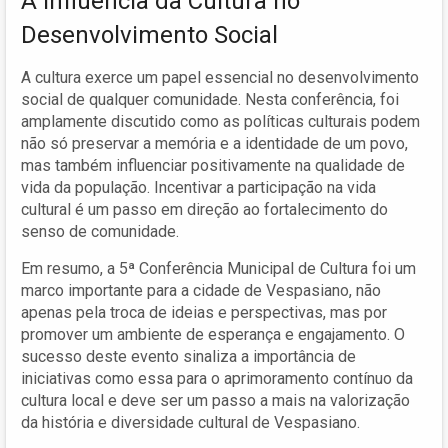
A Influência da Cultura no
Desenvolvimento Social
A cultura exerce um papel essencial no desenvolvimento
social de qualquer comunidade. Nesta conferência, foi
amplamente discutido como as políticas culturais podem
não só preservar a memória e a identidade de um povo,
mas também influenciar positivamente na qualidade de
vida da população. Incentivar a participação na vida
cultural é um passo em direção ao fortalecimento do
senso de comunidade.
Em resumo, a 5ª Conferência Municipal de Cultura foi um
marco importante para a cidade de Vespasiano, não
apenas pela troca de ideias e perspectivas, mas por
promover um ambiente de esperança e engajamento. O
sucesso deste evento sinaliza a importância de
iniciativas como essa para o aprimoramento contínuo da
cultura local e deve ser um passo a mais na valorização
da história e diversidade cultural de Vespasiano.