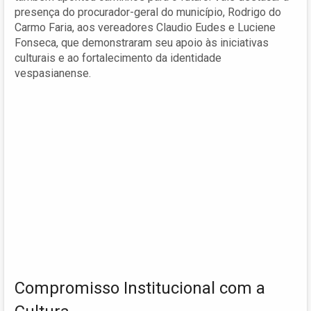
presença do procurador-geral do município, Rodrigo do
Carmo Faria, aos vereadores Claudio Eudes e Luciene
Fonseca, que demonstraram seu apoio às iniciativas
culturais e ao fortalecimento da identidade
vespasianense.
Compromisso Institucional com a