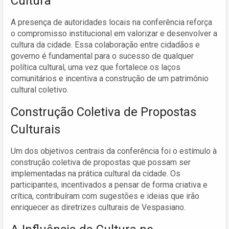
Cultura
A presença de autoridades locais na conferência reforça
o compromisso institucional em valorizar e desenvolver a
cultura da cidade. Essa colaboração entre cidadãos e
governo é fundamental para o sucesso de qualquer
política cultural, uma vez que fortalece os laços
comunitários e incentiva a construção de um patrimônio
cultural coletivo.
Construção Coletiva de Propostas
Culturais
Um dos objetivos centrais da conferência foi o estímulo à
construção coletiva de propostas que possam ser
implementadas na prática cultural da cidade. Os
participantes, incentivados a pensar de forma criativa e
crítica, contribuíram com sugestões e ideias que irão
enriquecer as diretrizes culturais de Vespasiano.