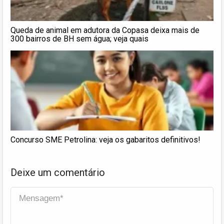
Queda de animal em adutora da Copasa deixa mais de
300 bairros de BH sem água; veja quais
Concurso SME Petrolina: veja os gabaritos definitivos!
Deixe um comentário