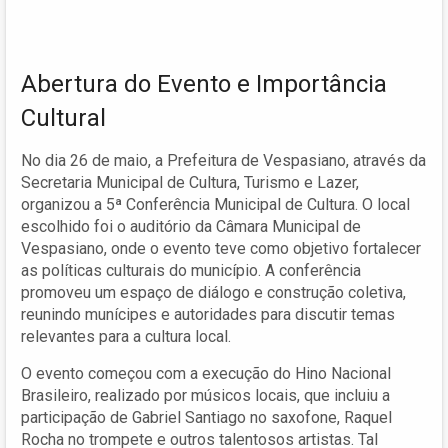
Abertura do Evento e Importância
Cultural
No dia 26 de maio, a Prefeitura de Vespasiano, através da
Secretaria Municipal de Cultura, Turismo e Lazer,
organizou a 5ª Conferência Municipal de Cultura. O local
escolhido foi o auditório da Câmara Municipal de
Vespasiano, onde o evento teve como objetivo fortalecer
as políticas culturais do município. A conferência
promoveu um espaço de diálogo e construção coletiva,
reunindo munícipes e autoridades para discutir temas
relevantes para a cultura local.
O evento começou com a execução do Hino Nacional
Brasileiro, realizado por músicos locais, que incluiu a
participação de Gabriel Santiago no saxofone, Raquel
Rocha no trompete e outros talentosos artistas. Tal