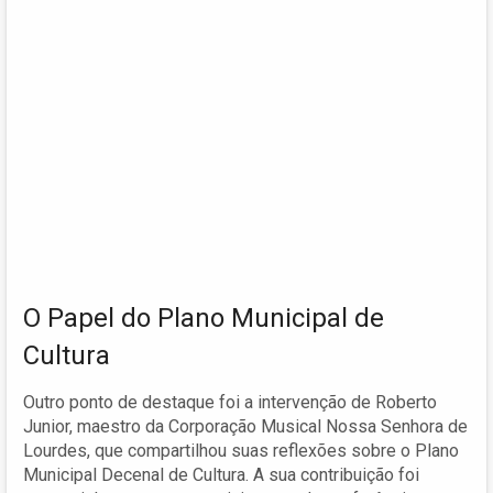
O Papel do Plano Municipal de
Cultura
Outro ponto de destaque foi a intervenção de Roberto
Junior, maestro da Corporação Musical Nossa Senhora de
Lourdes, que compartilhou suas reflexões sobre o Plano
Municipal Decenal de Cultura. A sua contribuição foi