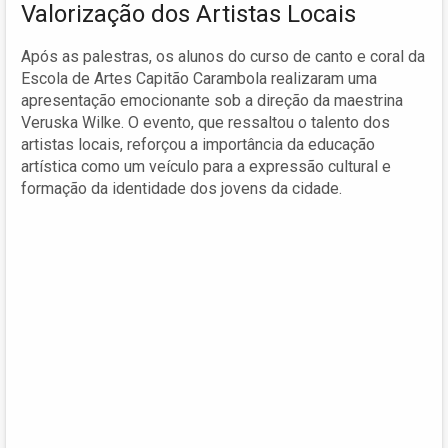
Valorização dos Artistas Locais
Após as palestras, os alunos do curso de canto e coral da
Escola de Artes Capitão Carambola realizaram uma
apresentação emocionante sob a direção da maestrina
Veruska Wilke. O evento, que ressaltou o talento dos
artistas locais, reforçou a importância da educação
artística como um veículo para a expressão cultural e
formação da identidade dos jovens da cidade.