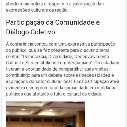
abertura simboliza o respeito e a valorização das
expressões culturais da região.
Participação da Comunidade e
Diálogo Coletivo
A conferência contou com uma expressiva participação
do público, que se fez presente para discutir o tema
central: “Democracia, Diversidade, Desenvolvimento
Cultural e Sustentabilidade em Vespasiano”. Os cidadãos
tiveram a oportunidade de compartilhar suas visões,
contribuindo para um debate sobre as necessidades e
aspirações do setor cultural local. Essa participação ativa
evidencia o compromisso da comunidade em moldar as
políticas que afetarão o futuro cultural da cidade.