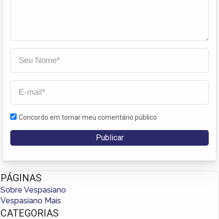
Concordo em tornar meu comentário público
PÁGINAS
Sobre Vespasiano
Vespasiano Mais
CATEGORIAS