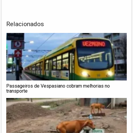
Relacionados
Passageiros de Vespasiano cobram melhorias no
transporte