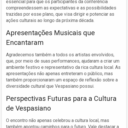
essencial para que os participantes da conferência
compreendessem as expectativas e as possibilidades
trazidas por esse plano, que visa dirigir e potenciar as
ações culturais ao longo da próxima década.
Apresentações Musicais que
Encantaram
Agradecemos também a todos os artistas envolvidos,
que, por meio de suas performances, ajudaram a criar um
ambiente festivo e representativo da rica cultura local. As
apresentações não apenas entreteram o público, mas
também proporcionaram um espaço de reflexão sobre a
diversidade cultural que Vespasiano possui.
Perspectivas Futuras para a Cultura
de Vespasiano
O encontro não apenas celebrou a cultura local, mas
também apontou caminhos para o futuro. Vale destacar a