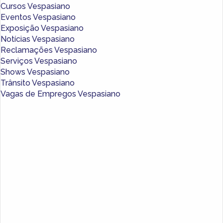
Cursos Vespasiano
Eventos Vespasiano
Exposição Vespasiano
Notícias Vespasiano
Reclamações Vespasiano
Serviços Vespasiano
Shows Vespasiano
Trânsito Vespasiano
Vagas de Empregos Vespasiano