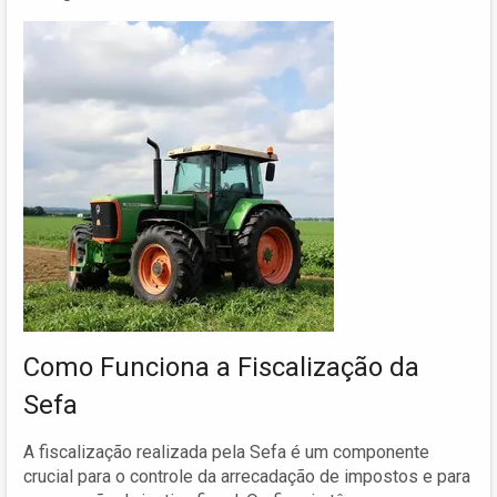
Como Funciona a Fiscalização da
Sefa
A fiscalização realizada pela Sefa é um componente
crucial para o controle da arrecadação de impostos e para