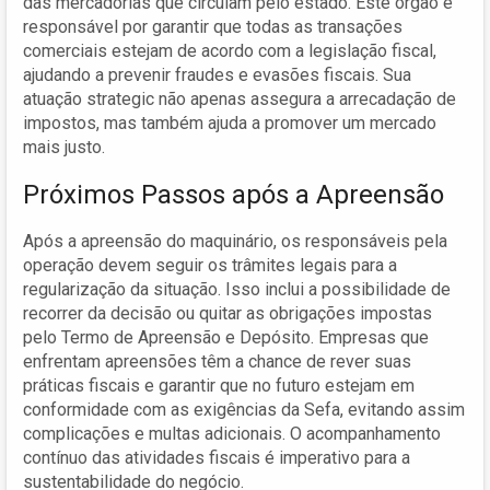
das mercadorias que circulam pelo estado. Este órgão é
responsável por garantir que todas as transações
comerciais estejam de acordo com a legislação fiscal,
ajudando a prevenir fraudes e evasões fiscais. Sua
atuação strategic não apenas assegura a arrecadação de
impostos, mas também ajuda a promover um mercado
mais justo.
Próximos Passos após a Apreensão
Após a apreensão do maquinário, os responsáveis pela
operação devem seguir os trâmites legais para a
regularização da situação. Isso inclui a possibilidade de
recorrer da decisão ou quitar as obrigações impostas
pelo Termo de Apreensão e Depósito. Empresas que
enfrentam apreensões têm a chance de rever suas
práticas fiscais e garantir que no futuro estejam em
conformidade com as exigências da Sefa, evitando assim
complicações e multas adicionais. O acompanhamento
contínuo das atividades fiscais é imperativo para a
sustentabilidade do negócio.