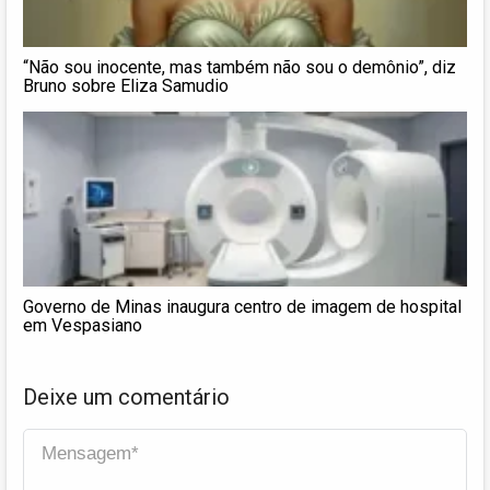
“Não sou inocente, mas também não sou o demônio”, diz
Bruno sobre Eliza Samudio
Governo de Minas inaugura centro de imagem de hospital
em Vespasiano
Deixe um comentário