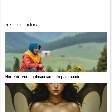
Relacionados
Norte defende cofinanciamento para saúde