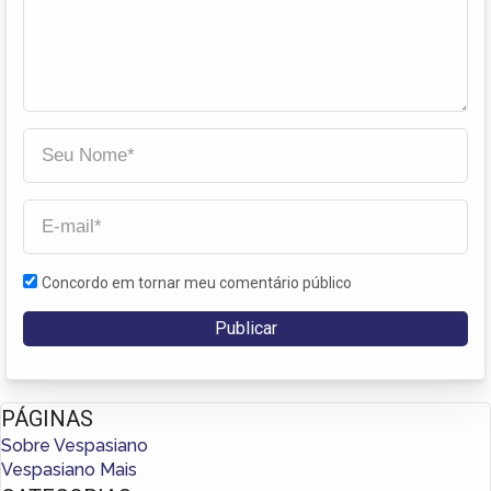
Concordo em tornar meu comentário público
PÁGINAS
Sobre Vespasiano
Vespasiano Mais