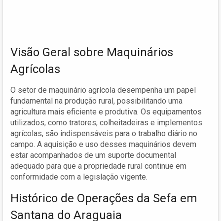
Visão Geral sobre Maquinários
Agrícolas
O setor de maquinário agrícola desempenha um papel
fundamental na produção rural, possibilitando uma
agricultura mais eficiente e produtiva. Os equipamentos
utilizados, como tratores, colheitadeiras e implementos
agrícolas, são indispensáveis para o trabalho diário no
campo. A aquisição e uso desses maquinários devem
estar acompanhados de um suporte documental
adequado para que a propriedade rural continue em
conformidade com a legislação vigente.
Histórico de Operações da Sefa em
Santana do Araguaia