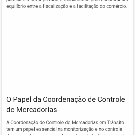
equilíbrio entre a fiscalização e a facilitação do comércio.
O Papel da Coordenação de Controle
de Mercadorias
A Coordenação de Controle de Mercadorias em Trânsito
tem um papel essencial na monitorização e no controle