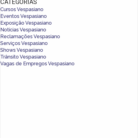
CATEGORIAS
Cursos Vespasiano
Eventos Vespasiano
Exposição Vespasiano
Notícias Vespasiano
Reclamações Vespasiano
Serviços Vespasiano
Shows Vespasiano
Trânsito Vespasiano
Vagas de Empregos Vespasiano