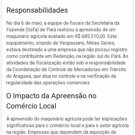
Responsabilidades
No dia 6 de maio, a equipe de fiscais da Secretaria da
Fazenda (Sefa) de Pará realizou a apreensão de um
maquinário agrícola avaliado em R$ 685.510,00. Este
equipamento, oriundo de Vespasiano, Minas Gerais,
estava destinado a uma empresa que não possui registro
como contribuinte em Redenção, na região sul do Pará. As
atividades de fiscalização estão sob a responsabilidade
da Coordenação de Controle de Mercadorias em Trânsito
do Araguaia, que atua no controle e na verificação da
regularidade das operações comerciais.
O Impacto da Apreensão no
Comércio Local
A apreensão do maquinário agrícola pode ter implicações
significativas para o comércio local e para o setor agrícola
na região. Empresas que dependem da aquisição de