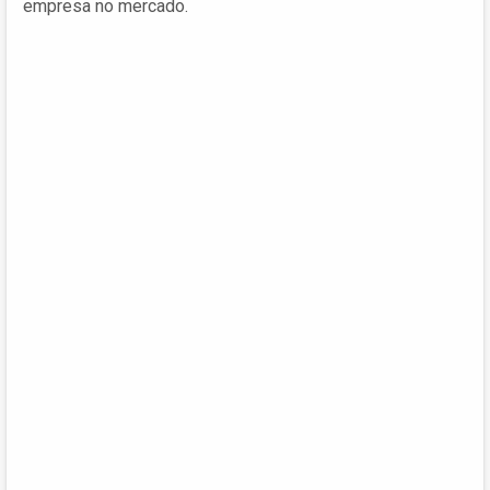
empresa no mercado.