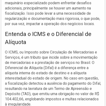
maquinário especializado podem enfrentar desafios
adicionais, principalmente se houver um aumento na
fiscalização. Isso pode levar a uma necessidade de
regularização e documentação mais rigorosa, o que pode,
por sua vez, impactar a operação dos negócios locais.
Entenda o ICMS e o Diferencial de
Alíquota
O ICMS, ou Imposto sobre Circulação de Mercadorias e
Serviços, é um tributo que incide sobre a movimentação
de mercadorias e a prestação de serviços no Brasil. O
Diferencial de Alíquota (Difal) é a diferença entre a
alíquota interna do estado de destino e a alíquota
interestadual do estado de origem. No caso em questão,
a fiscalização detectou a ausência do pagamento do Difal,
resultando na lavratura de um Termo de Apreensão e
Depósito (TAD), que emitiu uma obrigação no valor de R$
104.402,66, englobando impostos e multas relacionados
à irregularidade.