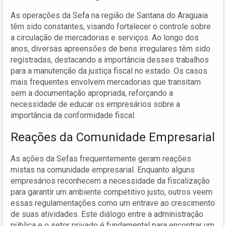
As operações da Sefa na região de Santana do Araguaia
têm sido constantes, visando fortalecer o controle sobre
a circulação de mercadorias e serviços. Ao longo dos
anos, diversas apreensões de bens irregulares têm sido
registradas, destacando a importância desses trabalhos
para a manutenção da justiça fiscal no estado. Os casos
mais frequentes envolvem mercadorias que transitam
sem a documentação apropriada, reforçando a
necessidade de educar os empresários sobre a
importância da conformidade fiscal.
Reações da Comunidade Empresarial
As ações da Sefas frequentemente geram reações
mistas na comunidade empresarial. Enquanto alguns
empresários reconhecem a necessidade da fiscalização
para garantir um ambiente competitivo justo, outros veem
essas regulamentações como um entrave ao crescimento
de suas atividades. Este diálogo entre a administração
pública e o setor privado é fundamental para encontrar um