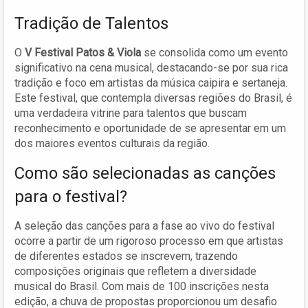
Tradição de Talentos
O
V Festival Patos & Viola
se consolida como um evento
significativo na cena musical, destacando-se por sua rica
tradição e foco em artistas da música caipira e sertaneja.
Este festival, que contempla diversas regiões do Brasil, é
uma verdadeira vitrine para talentos que buscam
reconhecimento e oportunidade de se apresentar em um
dos maiores eventos culturais da região.
Como são selecionadas as canções
para o festival?
A seleção das canções para a fase ao vivo do festival
ocorre a partir de um rigoroso processo em que artistas
de diferentes estados se inscrevem, trazendo
composições originais que refletem a diversidade
musical do Brasil. Com mais de 100 inscrições nesta
edição, a chuva de propostas proporcionou um desafio