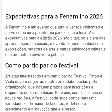
Expectativas para a Fenamilho 2026
A Fenamilho é um evento que atrai diversos visitantes e
serve como uma plataforma para a cultura local. As
expectativas para a edição 2026 são altas, pois além das
apresentações musicais, o evento também contará com
exposições, mostras de arte e outras atividades culturais
que prometem envolver o público.
Como participar do festival
Artistas interessados em participar do Festival Patos &
Viola devem seguir as diretrizes estabelecidas pela
organização, que incluem prazos para inscrições e
requisitos de apresentação. Este ano, com a inclusão de
novas regiões, o festival abriu suas portas para uma
variedade ainda maior de talentos, refletindo o
crescimento e a inovação que ele busca.