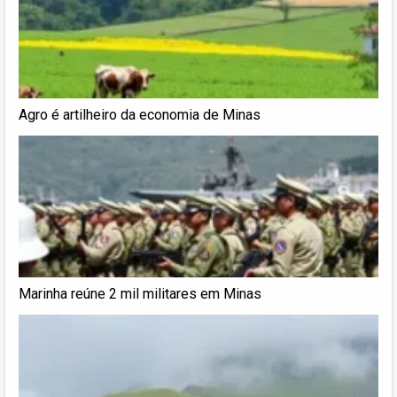
Agro é artilheiro da economia de Minas
Marinha reúne 2 mil militares em Minas