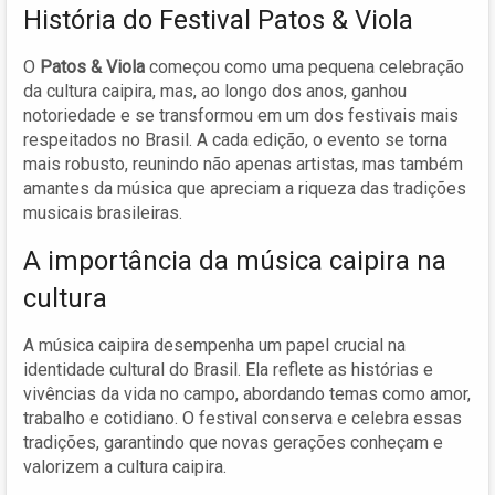
História do Festival Patos & Viola
O
Patos & Viola
começou como uma pequena celebração
da cultura caipira, mas, ao longo dos anos, ganhou
notoriedade e se transformou em um dos festivais mais
respeitados no Brasil. A cada edição, o evento se torna
mais robusto, reunindo não apenas artistas, mas também
amantes da música que apreciam a riqueza das tradições
musicais brasileiras.
A importância da música caipira na
cultura
A música caipira desempenha um papel crucial na
identidade cultural do Brasil. Ela reflete as histórias e
vivências da vida no campo, abordando temas como amor,
trabalho e cotidiano. O festival conserva e celebra essas
tradições, garantindo que novas gerações conheçam e
valorizem a cultura caipira.