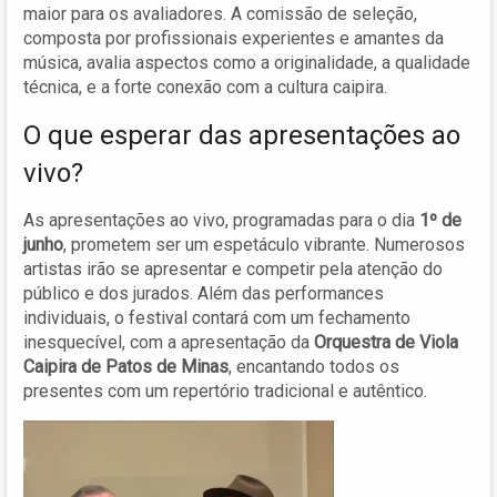
maior para os avaliadores. A comissão de seleção,
composta por profissionais experientes e amantes da
música, avalia aspectos como a originalidade, a qualidade
técnica, e a forte conexão com a cultura caipira.
O que esperar das apresentações ao
vivo?
As apresentações ao vivo, programadas para o dia
1º de
junho
, prometem ser um espetáculo vibrante. Numerosos
artistas irão se apresentar e competir pela atenção do
público e dos jurados. Além das performances
individuais, o festival contará com um fechamento
inesquecível, com a apresentação da
Orquestra de Viola
Caipira de Patos de Minas
, encantando todos os
presentes com um repertório tradicional e autêntico.