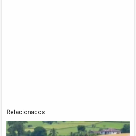
Relacionados