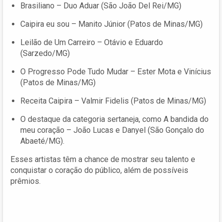
Brasiliano – Duo Aduar (São João Del Rei/MG)
Caipira eu sou – Manito Júnior (Patos de Minas/MG)
Leilão de Um Carreiro – Otávio e Eduardo
(Sarzedo/MG)
O Progresso Pode Tudo Mudar – Ester Mota e Vinícius
(Patos de Minas/MG)
Receita Caipira – Valmir Fidelis (Patos de Minas/MG)
O destaque da categoria sertaneja, como A bandida do
meu coração – João Lucas e Danyel (São Gonçalo do
Abaeté/MG).
Esses artistas têm a chance de mostrar seu talento e
conquistar o coração do público, além de possíveis
prêmios.