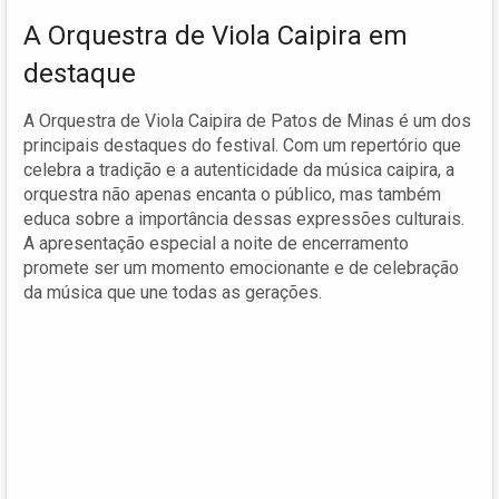
A Orquestra de Viola Caipira em
destaque
A Orquestra de Viola Caipira de Patos de Minas é um dos
principais destaques do festival. Com um repertório que
celebra a tradição e a autenticidade da música caipira, a
orquestra não apenas encanta o público, mas também
educa sobre a importância dessas expressões culturais.
A apresentação especial a noite de encerramento
promete ser um momento emocionante e de celebração
da música que une todas as gerações.