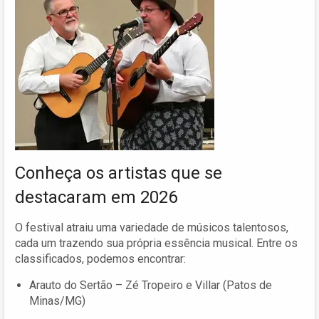
Conheça os artistas que se
destacaram em 2026
O festival atraiu uma variedade de músicos talentosos,
cada um trazendo sua própria essência musical. Entre os
classificados, podemos encontrar:
Arauto do Sertão – Zé Tropeiro e Villar (Patos de
Minas/MG)