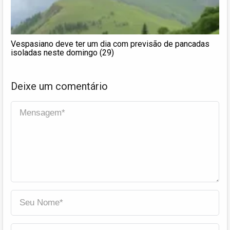
Vespasiano deve ter um dia com previsão de pancadas
isoladas neste domingo (29)
Deixe um comentário