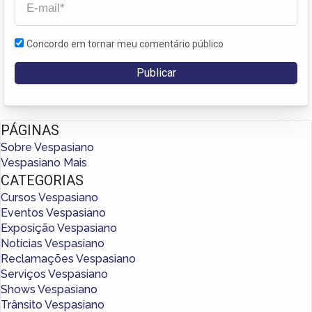
Concordo em tornar meu comentário público
PÁGINAS
Sobre Vespasiano
Vespasiano Mais
CATEGORIAS
Cursos Vespasiano
Eventos Vespasiano
Exposição Vespasiano
Notícias Vespasiano
Reclamações Vespasiano
Serviços Vespasiano
Shows Vespasiano
Trânsito Vespasiano