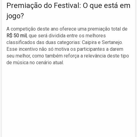
Premiação do Festival: O que está em
jogo?
A competição deste ano oferece uma premiação total de
R$ 50 mil
, que será dividida entre os melhores
classificados das duas categorias: Caipira e Sertanejo.
Esse incentivo não só motiva os participantes a darem
seu melhor, como também reforça a relevância deste tipo
de música no cenário atual.