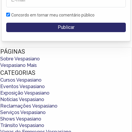
Concordo em tornar meu comentário público
PÁGINAS
Sobre Vespasiano
Vespasiano Mais
CATEGORIAS
Cursos Vespasiano
Eventos Vespasiano
Exposição Vespasiano
Notícias Vespasiano
Reclamações Vespasiano
Serviços Vespasiano
Shows Vespasiano
Trânsito Vespasiano
Vagas de Empregos Vespasiano