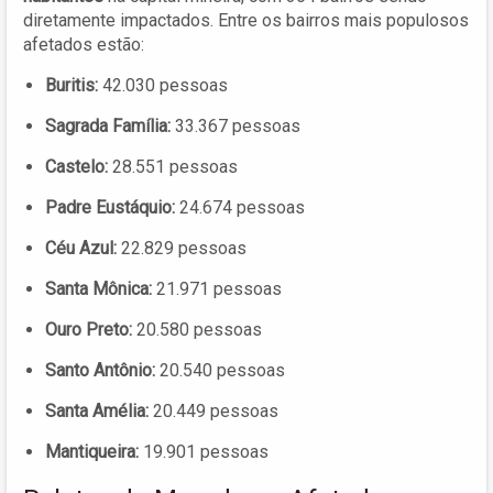
diretamente impactados. Entre os bairros mais populosos
afetados estão:
Buritis:
42.030 pessoas
Sagrada Família:
33.367 pessoas
Castelo:
28.551 pessoas
Padre Eustáquio:
24.674 pessoas
Céu Azul:
22.829 pessoas
Santa Mônica:
21.971 pessoas
Ouro Preto:
20.580 pessoas
Santo Antônio:
20.540 pessoas
Santa Amélia:
20.449 pessoas
Mantiqueira:
19.901 pessoas