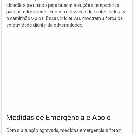
cidadãos se unindo para buscar soluções temporárias
para abastecimento, como a utilização de fontes naturais
e caminhões-pipa. Essas iniciativas mostram a força da
coletividade diante de adversidades.
Medidas de Emergência e Apoio
Com a situação agravada, medidas emergenciais foram