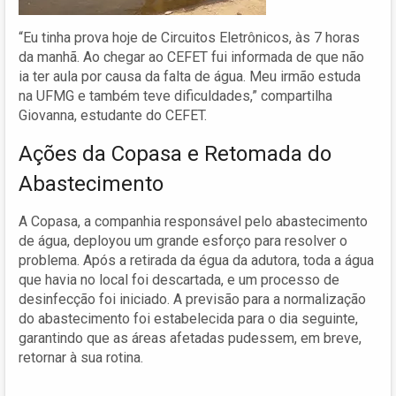
“Eu tinha prova hoje de Circuitos Eletrônicos, às 7 horas
da manhã. Ao chegar ao CEFET fui informada de que não
ia ter aula por causa da falta de água. Meu irmão estuda
na UFMG e também teve dificuldades,” compartilha
Giovanna, estudante do CEFET.
Ações da Copasa e Retomada do
Abastecimento
A Copasa, a companhia responsável pelo abastecimento
de água, deployou um grande esforço para resolver o
problema. Após a retirada da égua da adutora, toda a água
que havia no local foi descartada, e um processo de
desinfecção foi iniciado. A previsão para a normalização
do abastecimento foi estabelecida para o dia seguinte,
garantindo que as áreas afetadas pudessem, em breve,
retornar à sua rotina.