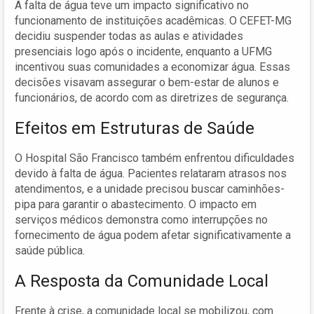
A falta de água teve um impacto significativo no
funcionamento de instituições acadêmicas. O CEFET-MG
decidiu suspender todas as aulas e atividades
presenciais logo após o incidente, enquanto a UFMG
incentivou suas comunidades a economizar água. Essas
decisões visavam assegurar o bem-estar de alunos e
funcionários, de acordo com as diretrizes de segurança.
Efeitos em Estruturas de Saúde
O Hospital São Francisco também enfrentou dificuldades
devido à falta de água. Pacientes relataram atrasos nos
atendimentos, e a unidade precisou buscar caminhões-
pipa para garantir o abastecimento. O impacto em
serviços médicos demonstra como interrupções no
fornecimento de água podem afetar significativamente a
saúde pública.
A Resposta da Comunidade Local
Frente à crise, a comunidade local se mobilizou, com