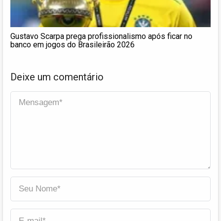
Gustavo Scarpa prega profissionalismo após ficar no
banco em jogos do Brasileirão 2026
Deixe um comentário