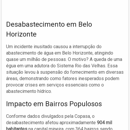
Desabastecimento em Belo
Horizonte
Um incidente inusitado causou a interrupção do
abastecimento de água em Belo Horizonte, atingindo
quase um milhão de pessoas. O motivo? A queda de uma
égua em uma adutora do Sistema Rio das Velhas. Essa
situação levou à suspensão do fornecimento em diversas
áreas, demonstrando como fatores inesperados podem
provocar crises em serviços essenciais como o
abastecimento hídrico.
Impacto em Bairros Populosos
Conforme dados divulgados pela Copasa, o
desabastecimento afetou aproximadamente
904 mil
habitantes
na capital mineira, com 364 bairros sendo