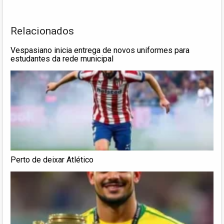
Relacionados
Vespasiano inicia entrega de novos uniformes para
estudantes da rede municipal
Perto de deixar Atlético