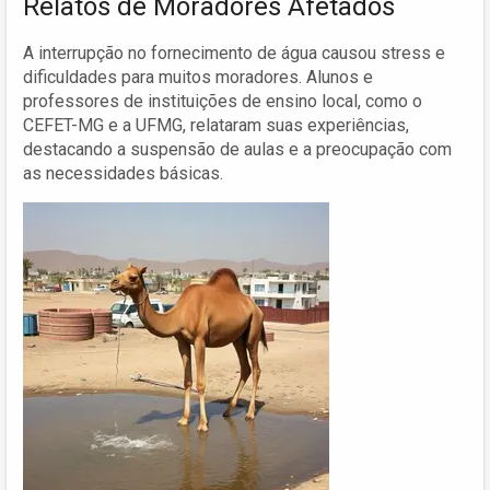
Relatos de Moradores Afetados
A interrupção no fornecimento de água causou stress e
dificuldades para muitos moradores. Alunos e
professores de instituições de ensino local, como o
CEFET-MG e a UFMG, relataram suas experiências,
destacando a suspensão de aulas e a preocupação com
as necessidades básicas.