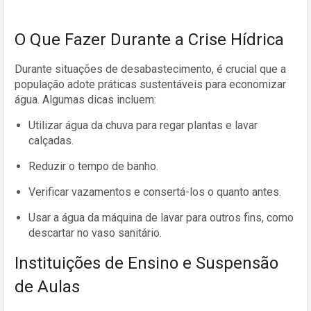
O Que Fazer Durante a Crise Hídrica
Durante situações de desabastecimento, é crucial que a
população adote práticas sustentáveis para economizar
água. Algumas dicas incluem:
Utilizar água da chuva para regar plantas e lavar
calçadas.
Reduzir o tempo de banho.
Verificar vazamentos e consertá-los o quanto antes.
Usar a água da máquina de lavar para outros fins, como
descartar no vaso sanitário.
Instituições de Ensino e Suspensão
de Aulas