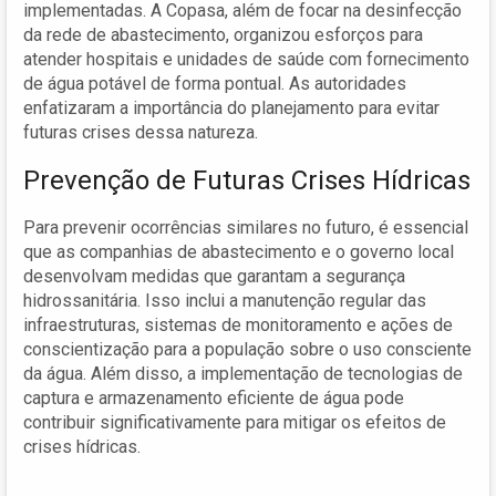
implementadas. A Copasa, além de focar na desinfecção
da rede de abastecimento, organizou esforços para
atender hospitais e unidades de saúde com fornecimento
de água potável de forma pontual. As autoridades
enfatizaram a importância do planejamento para evitar
futuras crises dessa natureza.
Prevenção de Futuras Crises Hídricas
Para prevenir ocorrências similares no futuro, é essencial
que as companhias de abastecimento e o governo local
desenvolvam medidas que garantam a segurança
hidrossanitária. Isso inclui a manutenção regular das
infraestruturas, sistemas de monitoramento e ações de
conscientização para a população sobre o uso consciente
da água. Além disso, a implementação de tecnologias de
captura e armazenamento eficiente de água pode
contribuir significativamente para mitigar os efeitos de
crises hídricas.