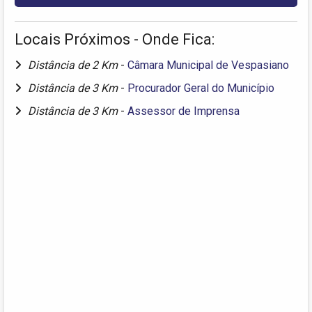
Locais Próximos - Onde Fica:
Distância de 2 Km
-
Câmara Municipal de Vespasiano
Distância de 3 Km
-
Procurador Geral do Município
Distância de 3 Km
-
Assessor de Imprensa