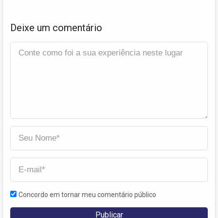
Deixe um comentário
Concordo em tornar meu comentário público