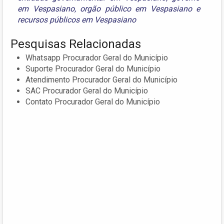
em Vespasiano
,
orgão público em Vespasiano
e
recursos públicos em Vespasiano
Pesquisas Relacionadas
Whatsapp Procurador Geral do Município
Suporte Procurador Geral do Município
Atendimento Procurador Geral do Município
SAC Procurador Geral do Município
Contato Procurador Geral do Município