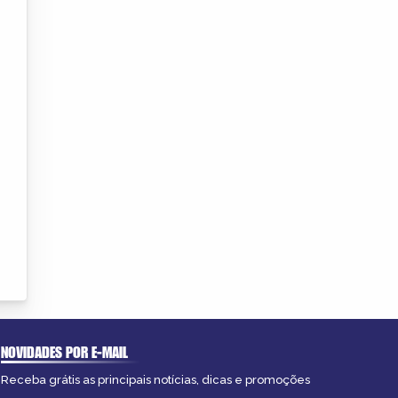
NOVIDADES POR E-MAIL
Receba grátis as principais notícias, dicas e promoções