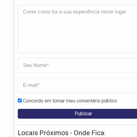
Concordo em tornar meu comentário público
Locais Próximos - Onde Fica: