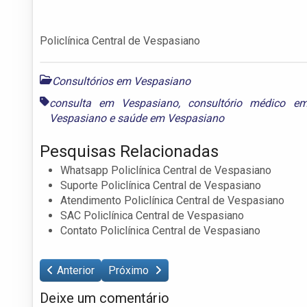
Policlínica Central de Vespasiano
Consultórios em Vespasiano
consulta em Vespasiano
,
consultório médico e
Vespasiano
e
saúde em Vespasiano
Pesquisas Relacionadas
Whatsapp Policlínica Central de Vespasiano
Suporte Policlínica Central de Vespasiano
Atendimento Policlínica Central de Vespasiano
SAC Policlínica Central de Vespasiano
Contato Policlínica Central de Vespasiano
Anterior
Próximo
Deixe um comentário