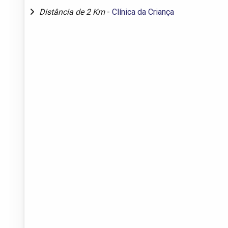
Distância de 2 Km
-
Clínica da Criança