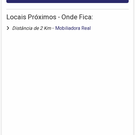
Locais Próximos - Onde Fica:
Distância de 2 Km
-
Mobiliadora Real