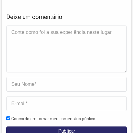
Deixe um comentário
Concordo em tornar meu comentário público