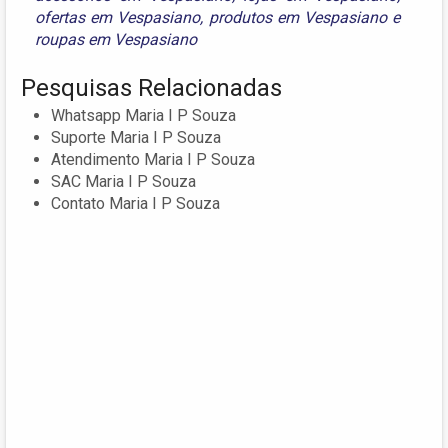
ofertas em Vespasiano
,
produtos em Vespasiano
e
roupas em Vespasiano
Pesquisas Relacionadas
Whatsapp Maria I P Souza
Suporte Maria I P Souza
Atendimento Maria I P Souza
SAC Maria I P Souza
Contato Maria I P Souza