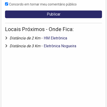
Concordo em tornar meu comentário público
Locais Próximos - Onde Fica:
Distância de 2 Km
-
HM Eletrônica
Distância de 3 Km
-
Eletrônica Nogueira