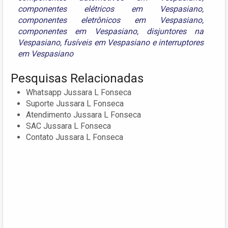
componentes elétricos em Vespasiano
,
componentes eletrônicos em Vespasiano
,
componentes em Vespasiano
,
disjuntores na
Vespasiano
,
fusíveis em Vespasiano
e
interruptores
em Vespasiano
Pesquisas Relacionadas
Whatsapp Jussara L Fonseca
Suporte Jussara L Fonseca
Atendimento Jussara L Fonseca
SAC Jussara L Fonseca
Contato Jussara L Fonseca