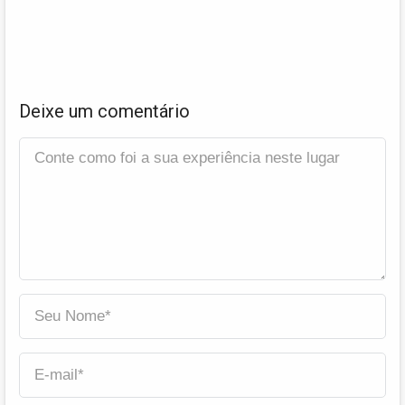
Deixe um comentário