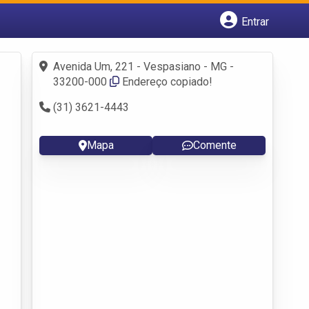
Entrar
Cadastrar empresa
Fazer login
Avenida Um, 221 - Vespasiano - MG -
Criar conta
33200-000
Endereço copiado!
(31) 3621-4443
Mapa
Comente