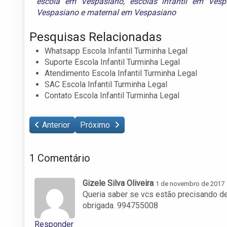
escola em Vespasiano
,
escolas infantil em Vesp
Vespasiano
e
maternal em Vespasiano
Pesquisas Relacionadas
Whatsapp Escola Infantil Turminha Legal
Suporte Escola Infantil Turminha Legal
Atendimento Escola Infantil Turminha Legal
SAC Escola Infantil Turminha Legal
Contato Escola Infantil Turminha Legal
Anterior
Próximo
1 Comentário
Gizele Silva Oliveira
1 de novembro de 2017
Queria saber se vcs estão precisando de
obrigada. 994755008
Responder