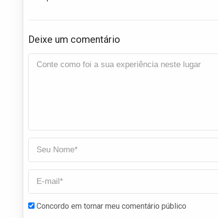
Deixe um comentário
Concordo em tornar meu comentário público