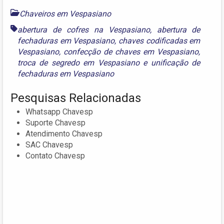
Chaveiros em Vespasiano
abertura de cofres na Vespasiano
,
abertura de
fechaduras em Vespasiano
,
chaves codificadas em
Vespasiano
,
confecção de chaves em Vespasiano
,
troca de segredo em Vespasiano
e
unificação de
fechaduras em Vespasiano
Pesquisas Relacionadas
Whatsapp Chavesp
Suporte Chavesp
Atendimento Chavesp
SAC Chavesp
Contato Chavesp