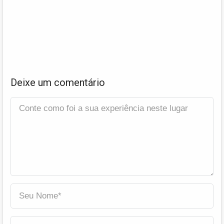
Deixe um comentário