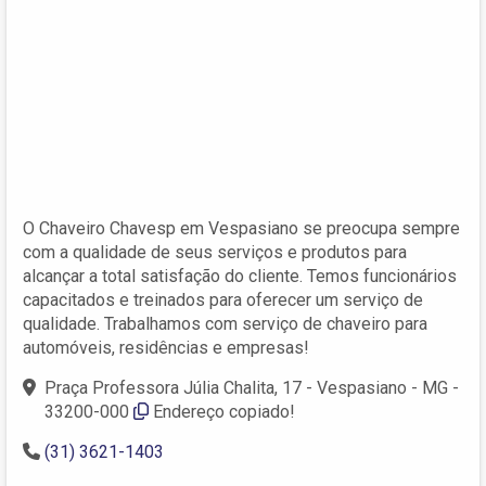
O Chaveiro Chavesp em Vespasiano se preocupa sempre
com a qualidade de seus serviços e produtos para
alcançar a total satisfação do cliente. Temos funcionários
capacitados e treinados para oferecer um serviço de
qualidade. Trabalhamos com serviço de chaveiro para
automóveis, residências e empresas!
Praça Professora Júlia Chalita, 17 - Vespasiano - MG -
33200-000
Endereço copiado!
(31) 3621-1403