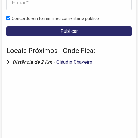
Concordo em tornar meu comentário público
Locais Próximos - Onde Fica:
Distância de 2 Km
-
Cláudio Chaveiro