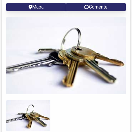
Mapa
Comente