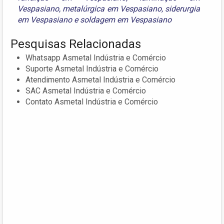
Vespasiano
,
metalúrgica em Vespasiano
,
siderurgia
em Vespasiano
e
soldagem em Vespasiano
Pesquisas Relacionadas
Whatsapp Asmetal Indústria e Comércio
Suporte Asmetal Indústria e Comércio
Atendimento Asmetal Indústria e Comércio
SAC Asmetal Indústria e Comércio
Contato Asmetal Indústria e Comércio