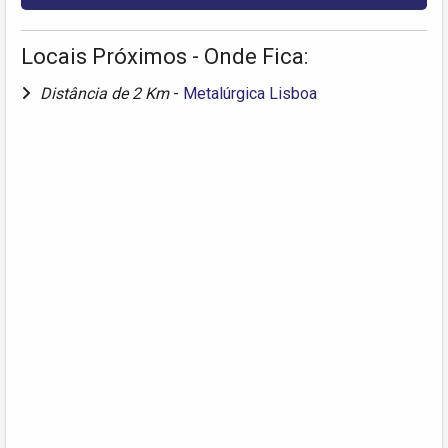
Locais Próximos - Onde Fica:
Distância de 2 Km
-
Metalúrgica Lisboa