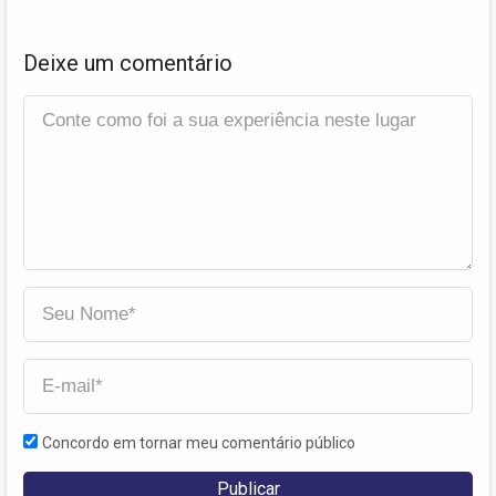
Deixe um comentário
Concordo em tornar meu comentário público