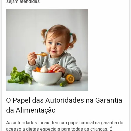
sejam atendidas.
O Papel das Autoridades na Garantia
da Alimentação
As autoridades locais têm um papel crucial na garantia do
acesso a dietas especiais para todas as crianças. É