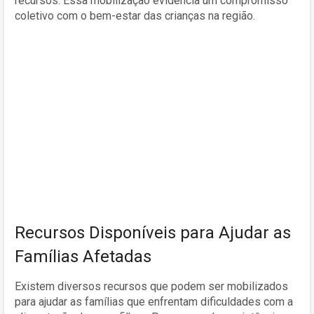
recursos. Essa mobilização evidencia um compromisso
coletivo com o bem-estar das crianças na região.
Recursos Disponíveis para Ajudar as
Famílias Afetadas
Existem diversos recursos que podem ser mobilizados
para ajudar as famílias que enfrentam dificuldades com a