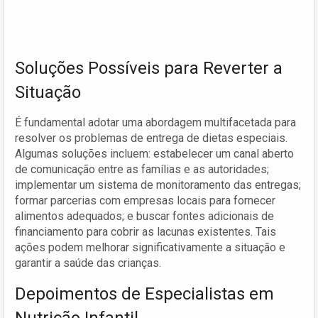
Soluções Possíveis para Reverter a
Situação
É fundamental adotar uma abordagem multifacetada para
resolver os problemas de entrega de dietas especiais.
Algumas soluções incluem: estabelecer um canal aberto
de comunicação entre as famílias e as autoridades;
implementar um sistema de monitoramento das entregas;
formar parcerias com empresas locais para fornecer
alimentos adequados; e buscar fontes adicionais de
financiamento para cobrir as lacunas existentes. Tais
ações podem melhorar significativamente a situação e
garantir a saúde das crianças.
Depoimentos de Especialistas em
Nutrição Infantil