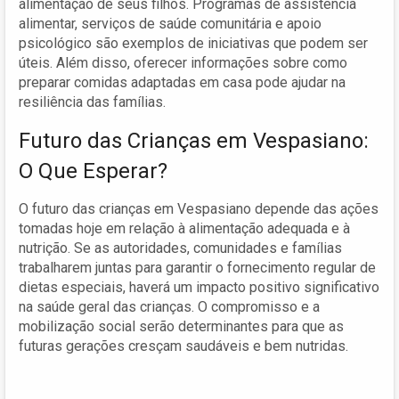
alimentação de seus filhos. Programas de assistência
alimentar, serviços de saúde comunitária e apoio
psicológico são exemplos de iniciativas que podem ser
úteis. Além disso, oferecer informações sobre como
preparar comidas adaptadas em casa pode ajudar na
resiliência das famílias.
Futuro das Crianças em Vespasiano:
O Que Esperar?
O futuro das crianças em Vespasiano depende das ações
tomadas hoje em relação à alimentação adequada e à
nutrição. Se as autoridades, comunidades e famílias
trabalharem juntas para garantir o fornecimento regular de
dietas especiais, haverá um impacto positivo significativo
na saúde geral das crianças. O compromisso e a
mobilização social serão determinantes para que as
futuras gerações cresçam saudáveis e bem nutridas.