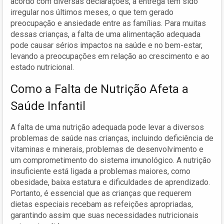
acordo com diversas declarações, a entrega tem sido
irregular nos últimos meses, o que tem gerado
preocupação e ansiedade entre as famílias. Para muitas
dessas crianças, a falta de uma alimentação adequada
pode causar sérios impactos na saúde e no bem-estar,
levando a preocupações em relação ao crescimento e ao
estado nutricional.
Como a Falta de Nutrição Afeta a
Saúde Infantil
A falta de uma nutrição adequada pode levar a diversos
problemas de saúde nas crianças, incluindo deficiência de
vitaminas e minerais, problemas de desenvolvimento e
um comprometimento do sistema imunológico. A nutrição
insuficiente está ligada a problemas maiores, como
obesidade, baixa estatura e dificuldades de aprendizado.
Portanto, é essencial que as crianças que requerem
dietas especiais recebam as refeições apropriadas,
garantindo assim que suas necessidades nutricionais