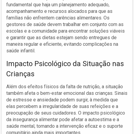
fundamental que haja um planejamento adequado,
acompanhamento e recursos alocados para que as
famílias não enfrentem carências alimentares. Os
gestores de saúde devem trabalhar em conjunto com as
escolas e a comunidade para encontrar soluções viáveis
e garantir que as dietas estejam sendo entregues de
maneira regular e eficiente, evitando complicações na
saúde infantil.
Impacto Psicológico da Situação nas
Crianças
Além dos efeitos físicos da falta de nutrição, a situação
também afeta o bem-estar emocional das crianças. Sinais
de estresse e ansiedade podem surgir, à medida que
elas percebem a irregularidade de suas refeições e a
preocupação de seus cuidadores. O impacto psicológico
da insegurança alimentar pode afetar a autoestima e a
saúde mental, tornando a intervenção eficaz e o suporte
comunitário ainda mais importantes.