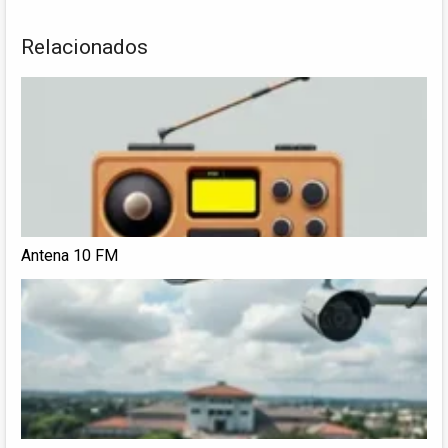
Relacionados
Antena 10 FM