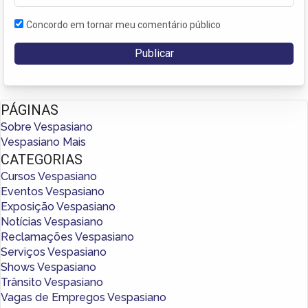
Concordo em tornar meu comentário público
PÁGINAS
Sobre Vespasiano
Vespasiano Mais
CATEGORIAS
Cursos Vespasiano
Eventos Vespasiano
Exposição Vespasiano
Notícias Vespasiano
Reclamações Vespasiano
Serviços Vespasiano
Shows Vespasiano
Trânsito Vespasiano
Vagas de Empregos Vespasiano