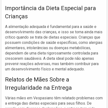
Importância da Dieta Especial para
Crianças
A alimentação adequada é fundamental para a saúde e
desenvolvimento das crianças, e isso se torna ainda mais
crítico quando se trata de dietas especiais. Crianças que
possuem condições de saúde específicas, como alergias
alimentares, intolerâncias ou doenças metabólicas,
dependem de uma dieta rigorosamente controlada para
crescerem saudáveis. A dieta ideal pode não apenas
prevenir reações adversas, mas também contribuir para
um desenvolvimento físico e mental adequado.
Relatos de Mães Sobre a
Irregularidade na Entrega
Várias mães em Vespasiano têm relatado problemas com
a entrega das dietas especiais para seus filhos. De