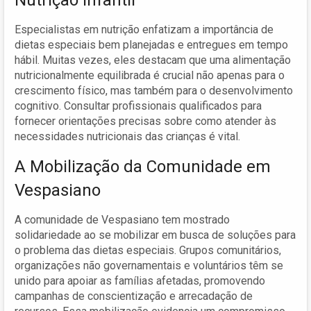
Especialistas em nutrição enfatizam a importância de
dietas especiais bem planejadas e entregues em tempo
hábil. Muitas vezes, eles destacam que uma alimentação
nutricionalmente equilibrada é crucial não apenas para o
crescimento físico, mas também para o desenvolvimento
cognitivo. Consultar profissionais qualificados para
fornecer orientações precisas sobre como atender às
necessidades nutricionais das crianças é vital.
A Mobilização da Comunidade em
Vespasiano
A comunidade de Vespasiano tem mostrado
solidariedade ao se mobilizar em busca de soluções para
o problema das dietas especiais. Grupos comunitários,
organizações não governamentais e voluntários têm se
unido para apoiar as famílias afetadas, promovendo
campanhas de conscientização e arrecadação de