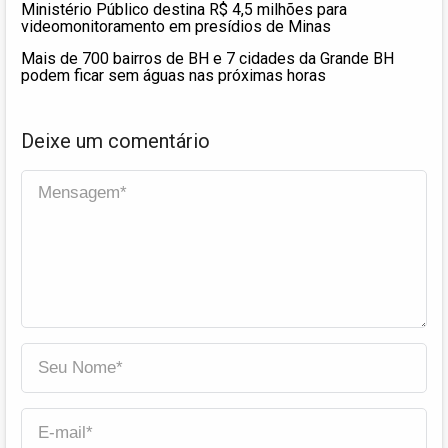
Ministério Público destina R$ 4,5 milhões para
videomonitoramento em presídios de Minas
Mais de 700 bairros de BH e 7 cidades da Grande BH
podem ficar sem águas nas próximas horas
Deixe um comentário