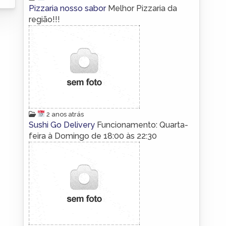
Pizzaria nosso sabor
Melhor Pizzaria da
região!!!
2 anos atrás
Sushi Go Delivery
Funcionamento: Quarta-
feira à Domingo de 18:00 às 22:30