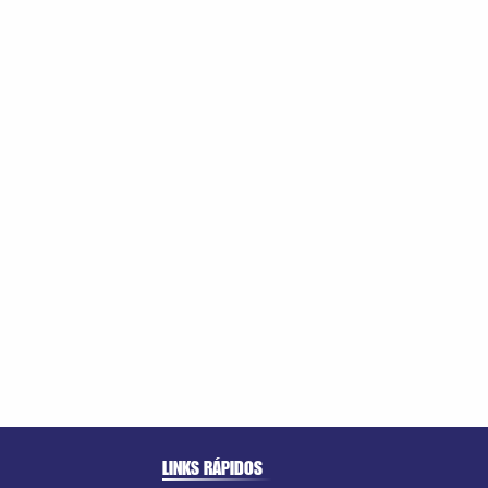
LINKS RÁPIDOS