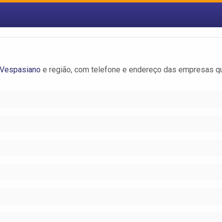
 Vespasiano
e região, com telefone e endereço das empresas q