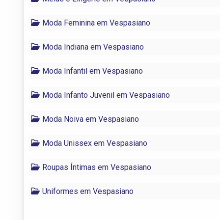
Moda Feminina em Vespasiano
Moda Indiana em Vespasiano
Moda Infantil em Vespasiano
Moda Infanto Juvenil em Vespasiano
Moda Noiva em Vespasiano
Moda Unissex em Vespasiano
Roupas Íntimas em Vespasiano
Uniformes em Vespasiano