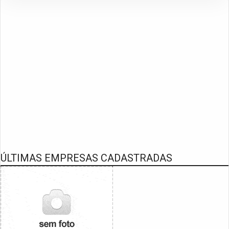
ÚLTIMAS EMPRESAS CADASTRADAS