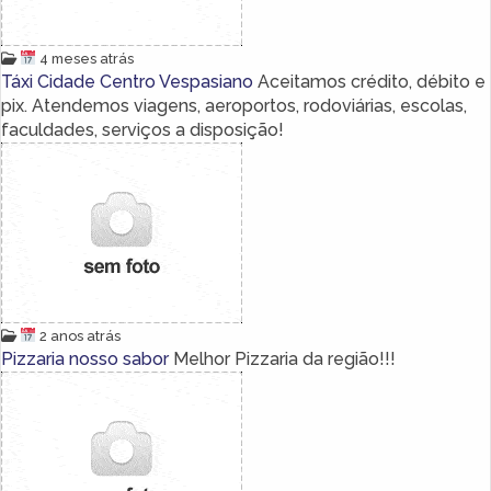
4 meses atrás
Táxi Cidade Centro Vespasiano
Aceitamos crédito, débito e
pix. Atendemos viagens, aeroportos, rodoviárias, escolas,
faculdades, serviços a disposição!
2 anos atrás
Pizzaria nosso sabor
Melhor Pizzaria da região!!!