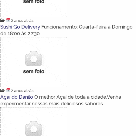
2 anos atrás
Sushi Go Delivery
Funcionamento: Quarta-feira à Domingo
de 18:00 às 22:30
2 anos atrás
Açaí do Danilo
O melhor Açaí de toda a cidade.Venha
experimentar nossas mais deliciosos sabores.