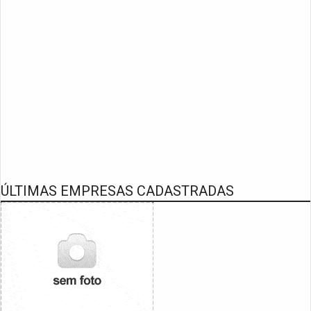
ÚLTIMAS EMPRESAS CADASTRADAS