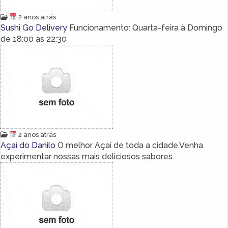
2 anos atrás
Sushi Go Delivery
Funcionamento: Quarta-feira à Domingo
de 18:00 às 22:30
2 anos atrás
Açaí do Danilo
O melhor Açaí de toda a cidade.Venha
experimentar nossas mais deliciosos sabores.