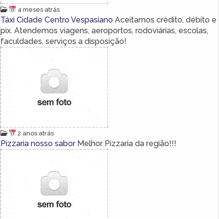
4 meses atrás
Táxi Cidade Centro Vespasiano
Aceitamos crédito, débito e
pix. Atendemos viagens, aeroportos, rodoviárias, escolas,
faculdades, serviços a disposição!
2 anos atrás
Pizzaria nosso sabor
Melhor Pizzaria da região!!!