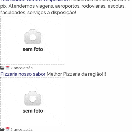
pix. Atendemos viagens, aeroportos, rodoviárias, escolas,
faculdades, serviços a disposição!
2 anos atrás
Pizzaria nosso sabor
Melhor Pizzaria da região!!!
2 anos atrás