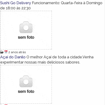
Sushi Go Delivery
Funcionamento: Quarta-feira à Domingo
de 18:00 às 22:30
2 anos atrás
Açaí do Danilo
O melhor Açaí de toda a cidade.Venha
experimentar nossas mais deliciosos sabores.