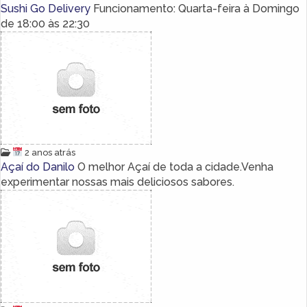
Sushi Go Delivery
Funcionamento: Quarta-feira à Domingo
de 18:00 às 22:30
2 anos atrás
Açaí do Danilo
O melhor Açaí de toda a cidade.Venha
experimentar nossas mais deliciosos sabores.