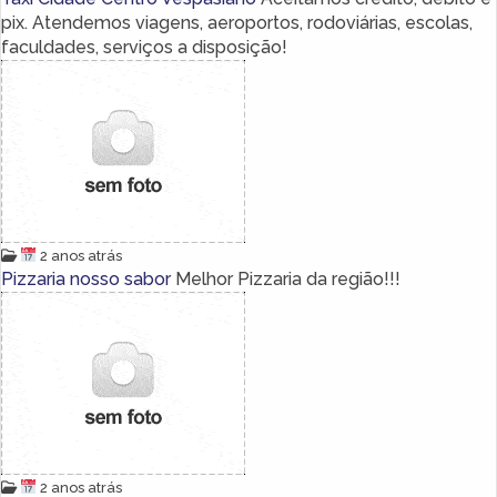
pix. Atendemos viagens, aeroportos, rodoviárias, escolas,
faculdades, serviços a disposição!
2 anos atrás
Pizzaria nosso sabor
Melhor Pizzaria da região!!!
2 anos atrás