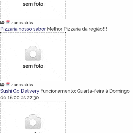
2 anos atrás
Pizzaria nosso sabor
Melhor Pizzaria da região!!!
2 anos atrás
Sushi Go Delivery
Funcionamento: Quarta-feira à Domingo
de 18:00 às 22:30