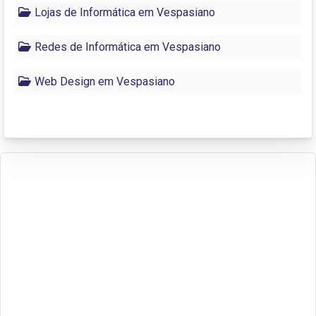
Lojas de Informática em Vespasiano
Redes de Informática em Vespasiano
Web Design em Vespasiano