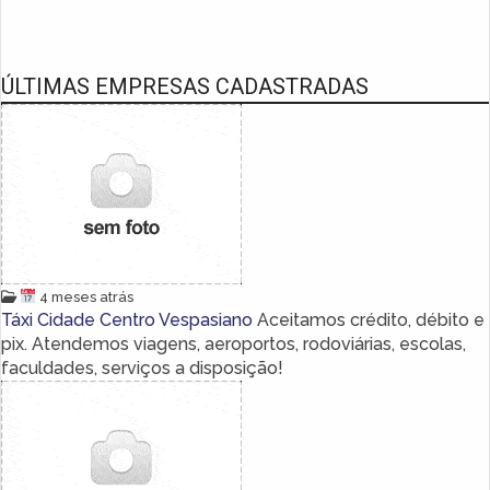
ÚLTIMAS EMPRESAS CADASTRADAS
4 meses atrás
Táxi Cidade Centro Vespasiano
Aceitamos crédito, débito e
pix. Atendemos viagens, aeroportos, rodoviárias, escolas,
faculdades, serviços a disposição!