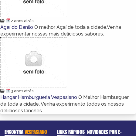
2 anos atrás
Açaí do Danilo
O melhor Açaí de toda a cidade.Venha
experimentar nossas mais deliciosos sabores.
3 anos atrás
Hangar Hamburgueria Vespasiano
O Melhor Hamburguer
de toda a cidade. Venha experimento todos os nossos
deliciosos lanches...
ENCONTRA
VESPASIANO
LINKS RÁPIDOS
NOVIDADES POR E-