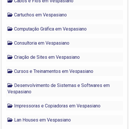
Cabos e Fios em Vespasiano
Cartuchos em Vespasiano
Computação Gráfica em Vespasiano
Consultoria em Vespasiano
Criação de Sites em Vespasiano
Cursos e Treinamentos em Vespasiano
Desenvolvimento de Sistemas e Softwares em
Vespasiano
Impressoras e Copiadoras em Vespasiano
Lan Houses em Vespasiano