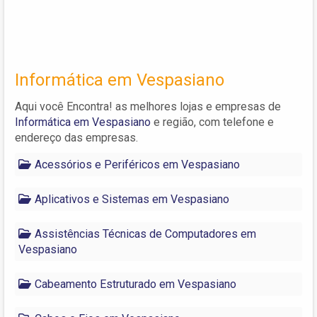
Informática em Vespasiano
Aqui você Encontra! as melhores lojas e empresas de
Informática em Vespasiano
e região, com telefone e
endereço das empresas.
Acessórios e Periféricos em Vespasiano
Aplicativos e Sistemas em Vespasiano
Assistências Técnicas de Computadores em
Vespasiano
Cabeamento Estruturado em Vespasiano