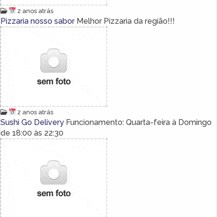
2 anos atrás
Pizzaria nosso sabor
Melhor Pizzaria da região!!!
2 anos atrás
Sushi Go Delivery
Funcionamento: Quarta-feira à Domingo
de 18:00 às 22:30