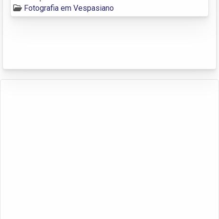
Fotografia em Vespasiano