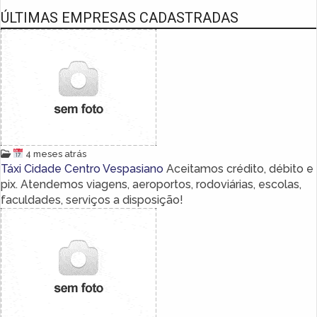
ÚLTIMAS EMPRESAS CADASTRADAS
4 meses atrás
Táxi Cidade Centro Vespasiano
Aceitamos crédito, débito e
pix. Atendemos viagens, aeroportos, rodoviárias, escolas,
faculdades, serviços a disposição!