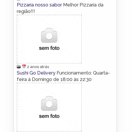
Pizzaria nosso sabor
Melhor Pizzaria da
região!!!
2 anos atrás
Sushi Go Delivery
Funcionamento: Quarta-
feira à Domingo de 18:00 às 22:30