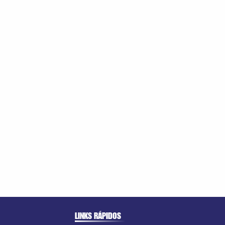
LINKS RÁPIDOS