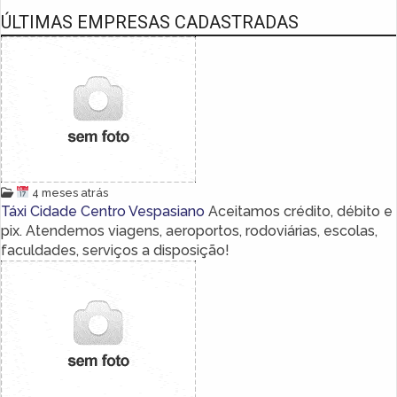
ÚLTIMAS EMPRESAS CADASTRADAS
4 meses atrás
Táxi Cidade Centro Vespasiano
Aceitamos crédito, débito e
pix. Atendemos viagens, aeroportos, rodoviárias, escolas,
faculdades, serviços a disposição!