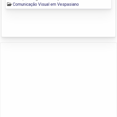
Comunicação Visual em Vespasiano