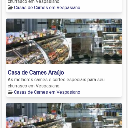
churrasco em Vespasiano.
Casas de Carnes em Vespasiano
Casa de Carnes Araújo
As melhores carnes e cortes especiais para seu
churrasco em Vespasiano.
Casas de Carnes em Vespasiano