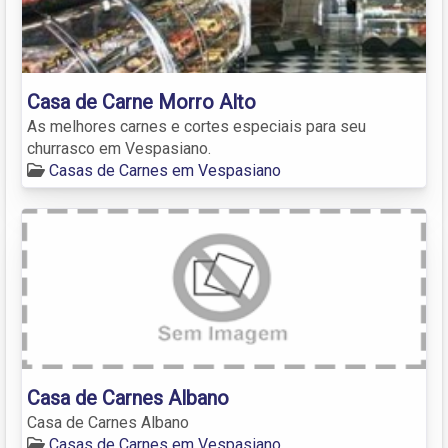
Casa de Carne Morro Alto
As melhores carnes e cortes especiais para seu
churrasco em Vespasiano.
Casas de Carnes em Vespasiano
Casa de Carnes Albano
Casa de Carnes Albano
Casas de Carnes em Vespasiano