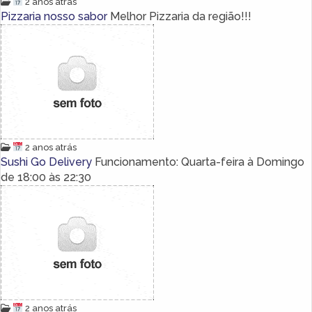
2 anos atrás
Pizzaria nosso sabor
Melhor Pizzaria da região!!!
2 anos atrás
Sushi Go Delivery
Funcionamento: Quarta-feira à Domingo
de 18:00 às 22:30
2 anos atrás