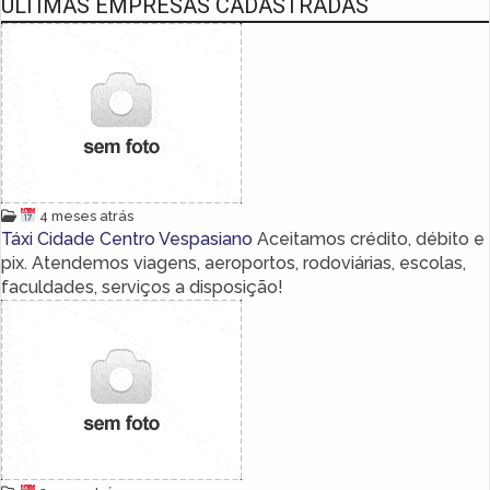
ÚLTIMAS EMPRESAS CADASTRADAS
4 meses atrás
Táxi Cidade Centro Vespasiano
Aceitamos crédito, débito e
pix. Atendemos viagens, aeroportos, rodoviárias, escolas,
faculdades, serviços a disposição!