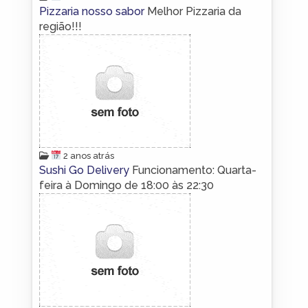
Pizzaria nosso sabor
Melhor Pizzaria da
região!!!
2 anos atrás
Sushi Go Delivery
Funcionamento: Quarta-
feira à Domingo de 18:00 às 22:30