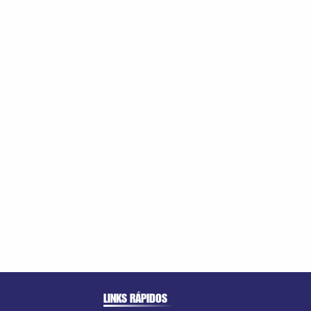
LINKS RÁPIDOS