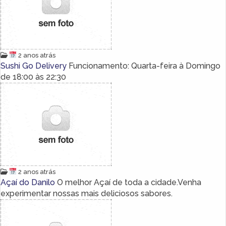
2 anos atrás
Sushi Go Delivery
Funcionamento: Quarta-feira à Domingo
de 18:00 às 22:30
2 anos atrás
Açaí do Danilo
O melhor Açaí de toda a cidade.Venha
experimentar nossas mais deliciosos sabores.