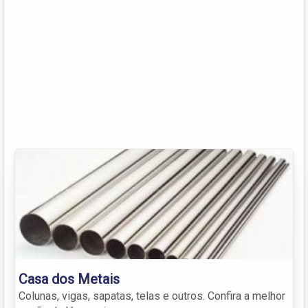
Casa dos Metais
Colunas, vigas, sapatas, telas e outros. Confira a melhor