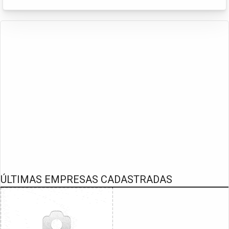
ÚLTIMAS EMPRESAS CADASTRADAS