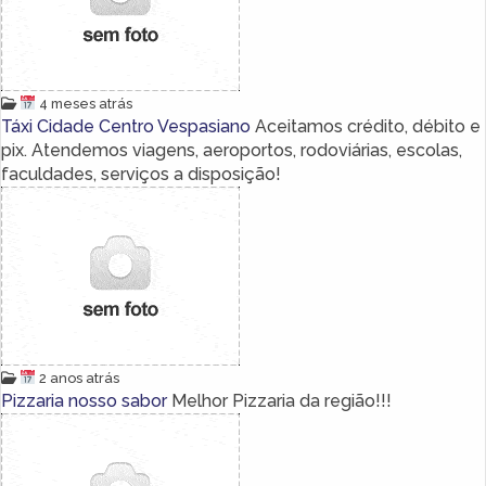
4 meses atrás
Táxi Cidade Centro Vespasiano
Aceitamos crédito, débito e
pix. Atendemos viagens, aeroportos, rodoviárias, escolas,
faculdades, serviços a disposição!
2 anos atrás
Pizzaria nosso sabor
Melhor Pizzaria da região!!!