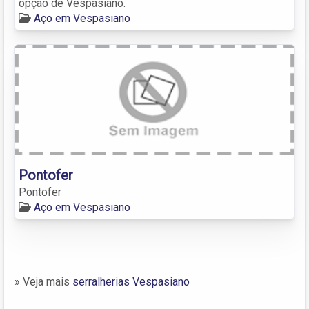
opção de Vespasiano.
Aço em Vespasiano
Pontofer
Pontofer
Aço em Vespasiano
» Veja mais
serralherias Vespasiano