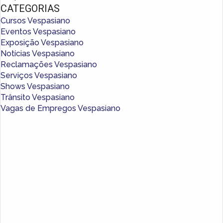
CATEGORIAS
Cursos Vespasiano
Eventos Vespasiano
Exposição Vespasiano
Notícias Vespasiano
Reclamações Vespasiano
Serviços Vespasiano
Shows Vespasiano
Trânsito Vespasiano
Vagas de Empregos Vespasiano