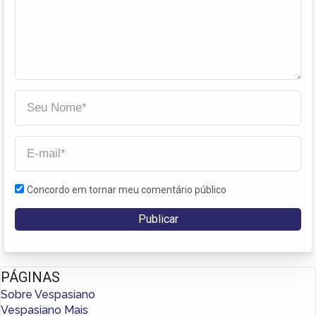
Concordo em tornar meu comentário público
PÁGINAS
Sobre Vespasiano
Vespasiano Mais