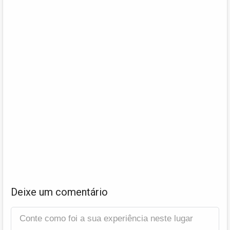
Deixe um comentário