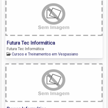
Futura Tec Informática
Futura Tec Informática
Cursos e Treinamentos em Vespasiano