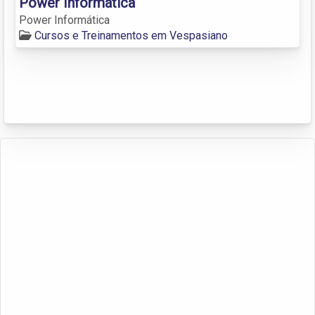
Power Informática
Power Informática
Cursos e Treinamentos em Vespasiano