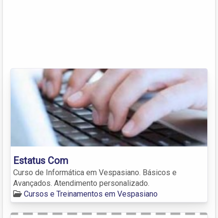
Estatus Com
Curso de Informática em Vespasiano. Básicos e
Avançados. Atendimento personalizado.
Cursos e Treinamentos em Vespasiano