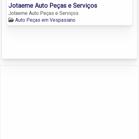
Jotaeme Auto Peças e Serviços
Jotaeme Auto Peças e Serviços
Auto Peças em Vespasiano