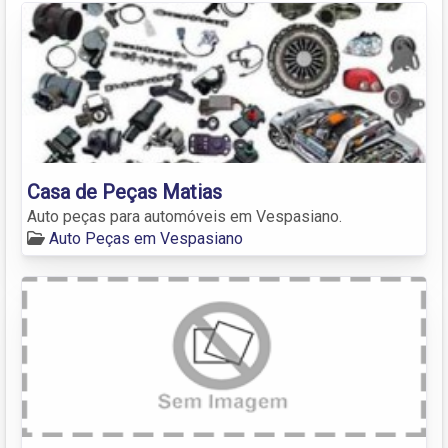
Casa de Peças Matias
Auto peças para automóveis em Vespasiano.
Auto Peças em Vespasiano