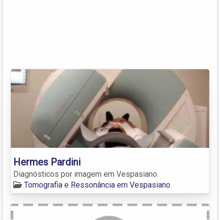
Hermes Pardini
Diagnósticos por imagem em Vespasiano.
Tomografia e Ressonância em Vespasiano