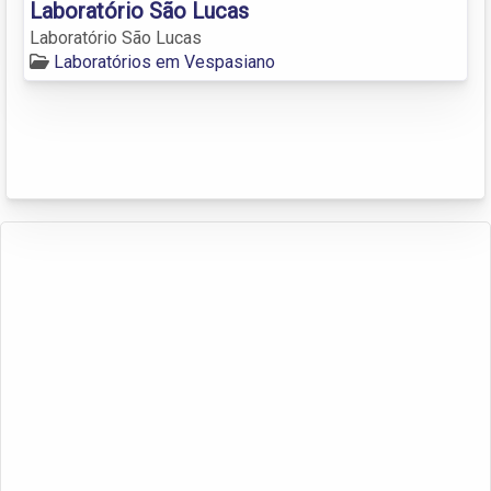
Laboratório São Lucas
Laboratório São Lucas
Laboratórios em Vespasiano