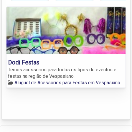
Dodi Festas
Temos acessórios para todos os tipos de eventos e
festas na região de Vespasiano.
Aluguel de Acessórios para Festas em Vespasiano