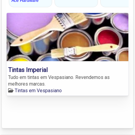
Tintas Imperial
Tudo em tintas em Vespasiano. Revendemos as
melhores marcas.
Tintas em Vespasiano