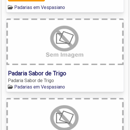
Padarias em Vespasiano
Padaria Sabor de Trigo
Padaria Sabor de Trigo
Padarias em Vespasiano