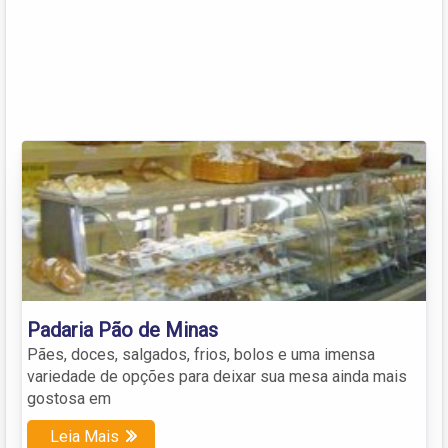
Padaria Pão de Minas
Pães, doces, salgados, frios, bolos e uma imensa
variedade de opções para deixar sua mesa ainda mais
gostosa em
Leia Mais