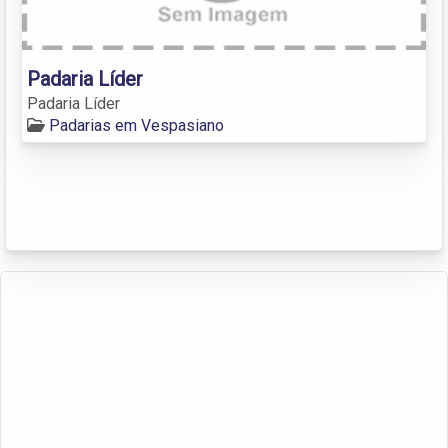
Padaria Líder
Padaria Líder
Padarias em Vespasiano