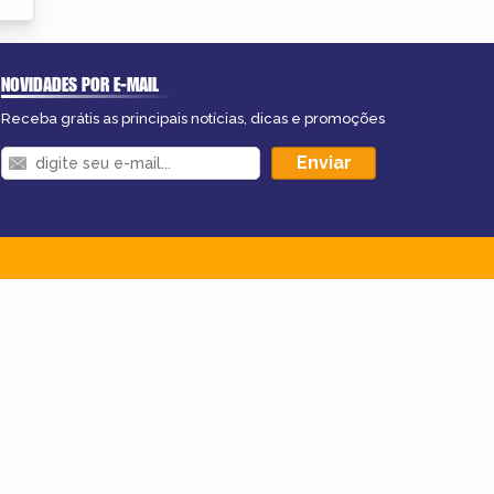
NOVIDADES POR E-MAIL
Receba grátis as principais notícias, dicas e promoções