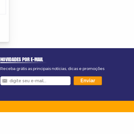
NOVIDADES POR E-MAIL
Receba grátis as principais notícias, dicas e promoções