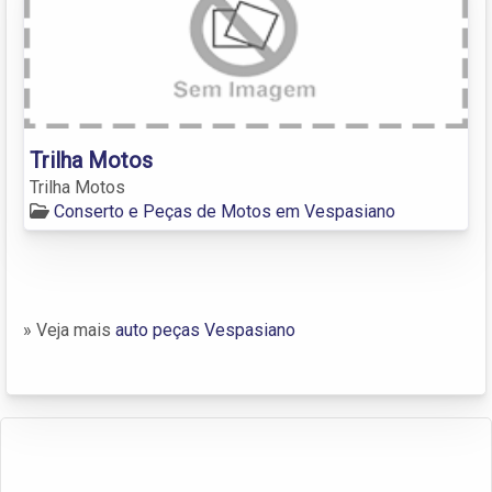
Trilha Motos
Trilha Motos
Conserto e Peças de Motos em Vespasiano
» Veja mais
auto peças Vespasiano