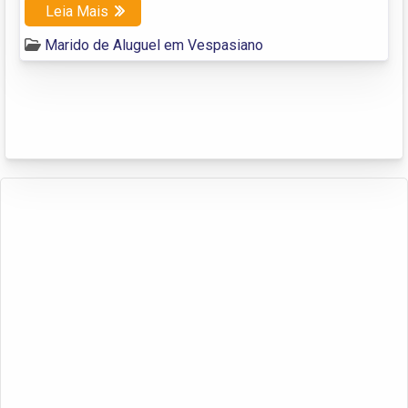
Leia Mais
Marido de Aluguel em Vespasiano