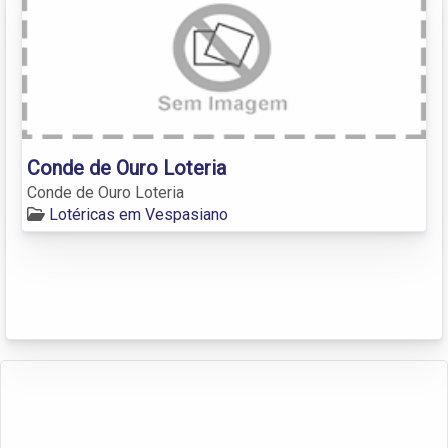
Conde de Ouro Loteria
Conde de Ouro Loteria
Lotéricas em Vespasiano