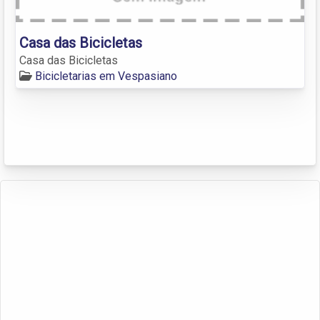
Casa das Bicicletas
Casa das Bicicletas
Bicicletarias em Vespasiano