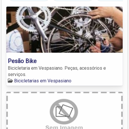
Pesão Bike
Bicicletaria em Vespasiano. Peças, acessórios e
serviços.
Bicicletarias em Vespasiano