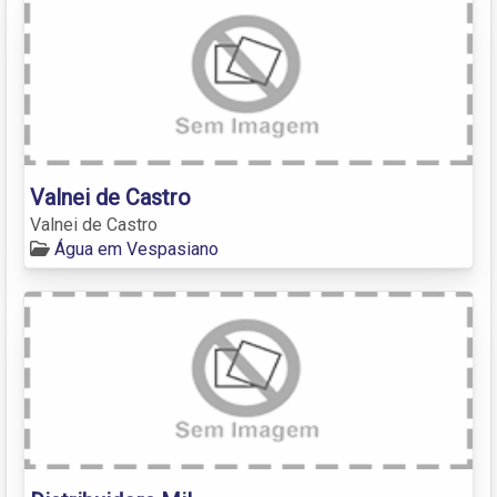
Valnei de Castro
Valnei de Castro
Água em Vespasiano