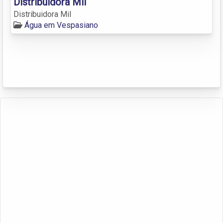
Distribuidora Mil
Distribuidora Mil
Água em Vespasiano