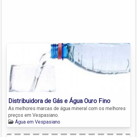
Distribuidora de Gás e Água Ouro Fino
As melhores marcas de água mineral com os melhores
preços em Vespasiano.
Água em Vespasiano