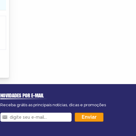
NOVIDADES POR E-MAIL
Receba grátis as principais notícias, dicas e promoções