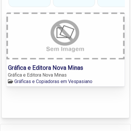
Gráfica e Editora Nova Minas
Gráfica e Editora Nova Minas
Gráficas e Copiadoras em Vespasiano