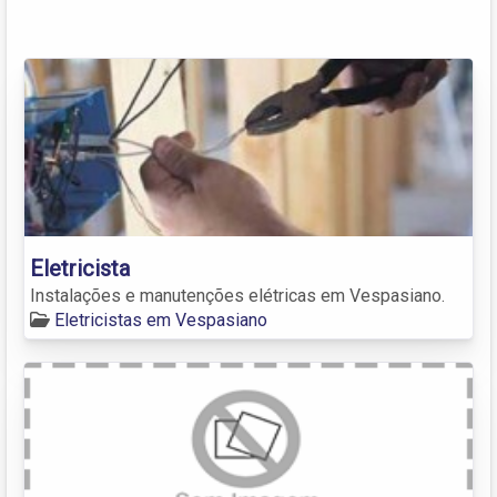
Eletricista
Instalações e manutenções elétricas em Vespasiano.
Eletricistas em Vespasiano