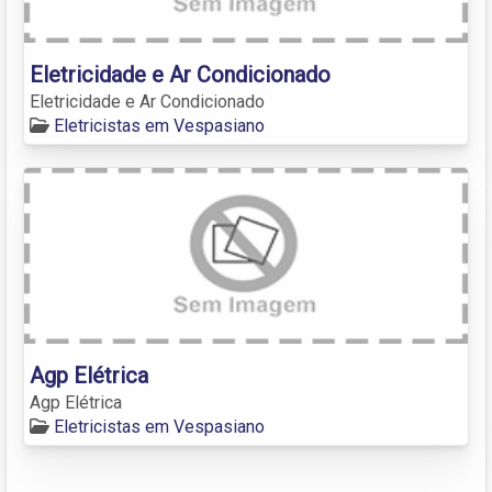
Eletricidade e Ar Condicionado
Eletricidade e Ar Condicionado
Eletricistas em Vespasiano
Agp Elétrica
Agp Elétrica
Eletricistas em Vespasiano