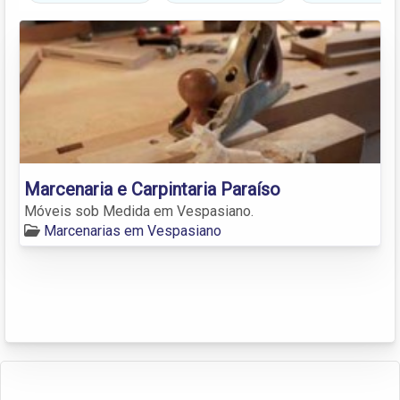
Marcenaria e Carpintaria Paraíso
Móveis sob Medida em Vespasiano.
Marcenarias em Vespasiano