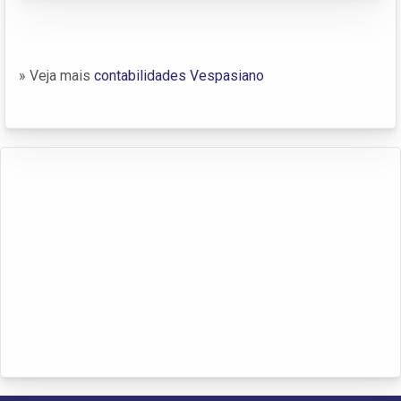
» Veja mais
contabilidades Vespasiano