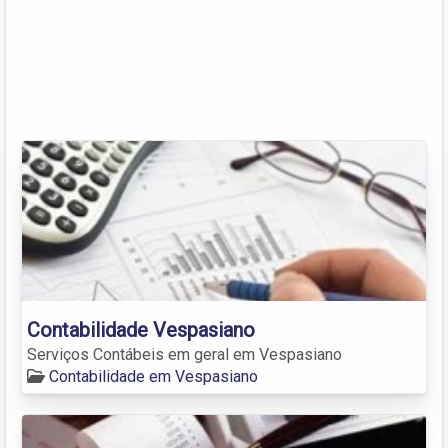
Contabilidade Vespasiano
Serviços Contábeis em geral em Vespasiano
Contabilidade em Vespasiano