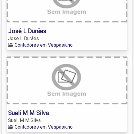
José L Durães
José L Durães
Contadores em Vespasiano
Sueli M M Silva
Sueli M M Silva
Contadores em Vespasiano