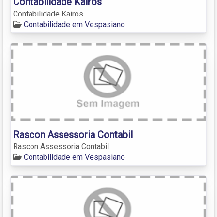
Contabilidade Kairos
Contabilidade Kairos
Contabilidade em Vespasiano
Rascon Assessoria Contabil
Rascon Assessoria Contabil
Contabilidade em Vespasiano