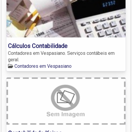
Cálculos Contabilidade
Contadores em Vespasiano. Serviços contábeis em
geral.
Contadores em Vespasiano