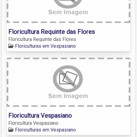
Floricultura Requinte das Flores
Floricultura Requinte das Flores
Floriculturas em Vespasiano
Floricultura Vespasiano
Floricultura Vespasiano
Floriculturas em Vespasiano