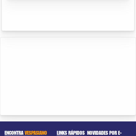
ENCONTRA
VESPASIANO
LINKS RÁPIDOS
NOVIDADES POR E-