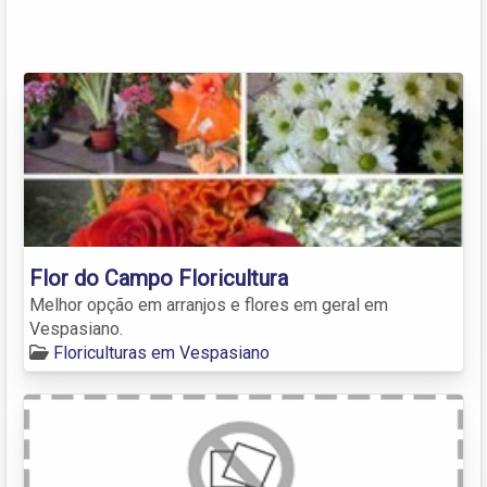
Flor do Campo Floricultura
Melhor opção em arranjos e flores em geral em
Vespasiano.
Floriculturas em Vespasiano